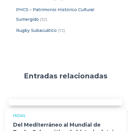
PHCS – Patrimonio Histórico Cultural
Sumergido
(32)
Rugby Subacuático
(72)
Entradas relacionadas
FEDAS
Del Mediterráneo al Mundial de