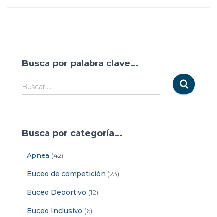
Busca por palabra clave…
Buscar …
Busca por categoría…
Apnea
(42)
Buceo de competición
(23)
Buceo Deportivo
(12)
Buceo Inclusivo
(6)