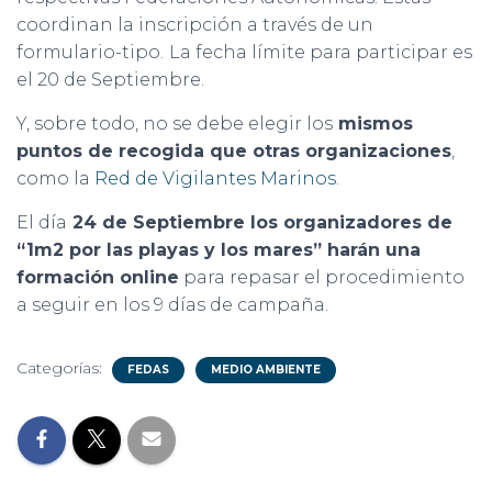
coordinan la inscripción a través de un
formulario-tipo.
La fecha límite para participar es
el 20 de Septiembre.
Y, sobre todo, no se debe elegir los
mismos
puntos de recogida que otras organizaciones
,
como la
Red de Vigilantes Marinos
.
El día
24 de Septiembre los organizadores de
“1m2 por las playas y los mares” harán una
formación online
para repasar el procedimiento
a seguir en los 9 días de campaña.
Categorías:
FEDAS
MEDIO AMBIENTE