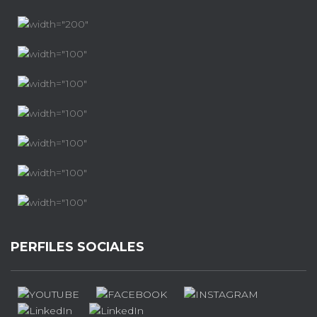
PERFILES SOCIALES