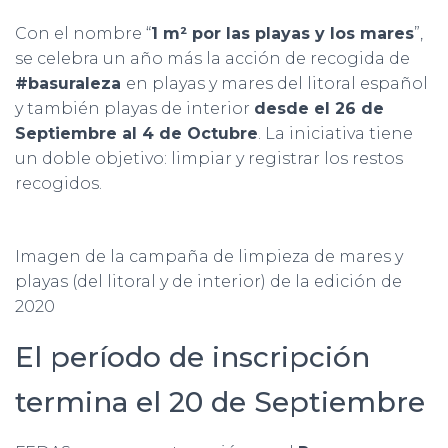
Con el nombre “
1 m² por las playas y los mares
”,
se celebra un año más la acción de recogida de
#basuraleza
en playas y mares del litoral español
y también playas de interior
desde el 26 de
Septiembre al 4 de Octubre
. La iniciativa tiene
un doble objetivo: limpiar y registrar los restos
recogidos.
Imagen de la campaña de limpieza de mares y
playas (del litoral y de interior) de la edición de
2020
El período de inscripción
termina el 20 de Septiembre