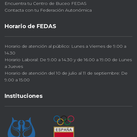
Encuentra tu Centro de Buceo FEDAS
Contacta con tu Federación Autonómica
Horario de FEDAS
Horario de atención al público: Lunes a Viernes de 9.00 a
14.30
Horario Laboral: De 9.00 a 14.30 y de 16.00 a 19.00 de Lunes
a Jueves
Horario de atención del 10 de julio al 11 de septiembre: De
9.00 a 15.00
Instituciones