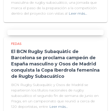
masculina de rugby subacuático, una jornada que
marca el paso de la preparación a la competición
dentro del proyecto con vistas al
Leer más…
FEDAS
El BCN Rugby Subaquàtic de
Barcelona se proclama campeón de
España masculino y Osos de Madrid
conquista la Copa Iberdrola femenina
de Rugby Subacuático
BCN Rugby Subaquàtic y Osos de Madrid se
repartieron los títulos nacionales de rugby
subacuático el segundo fin de semana de junio en
Fraga, en un campeonato que reunió a cerca de
120 deportistas, entre
Leer más…