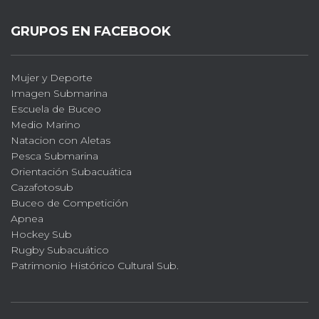
GRUPOS EN FACEBOOK
Mujer y Deporte
Imagen Submarina
Escuela de Buceo
Medio Marino
Natacion con Aletas
Pesca Submarina
Orientación Subacuática
Cazafotosub
Buceo de Competición
Apnea
Hockey Sub
Rugby Subacuático
Patrimonio Histórico Cultural Sub.