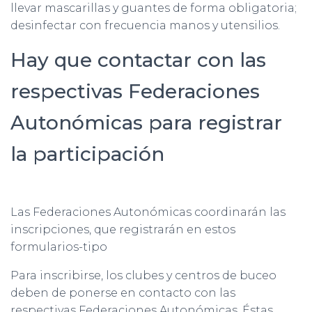
llevar mascarillas y guantes de forma obligatoria;
desinfectar con frecuencia manos y utensilios.
Hay que contactar con las
respectivas Federaciones
Autonómicas para registrar
la participación
Las Federaciones Autonómicas coordinarán las
inscripciones, que registrarán en estos
formularios-tipo
Para inscribirse, los clubes y centros de buceo
deben de ponerse en contacto con las
respectivas Federaciones Autonómicas. Éstas