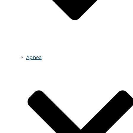
Apnea