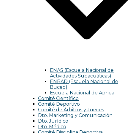
ENAS (Escuela Nacional de
Actividades Subacuáticas)
ENBAD (Escuela Nacional de
Buceo)
Escuela Nacional de Apnea
Comité Científico
Comité Deportivo
Comité de Árbitros y Jueces
Dto. Marketing y Comunicación
Dto. Jurídico
Dto. Médico
Comité Disciplina Deportiva