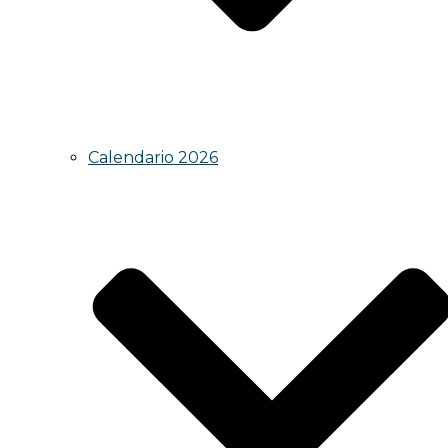
Calendario 2026