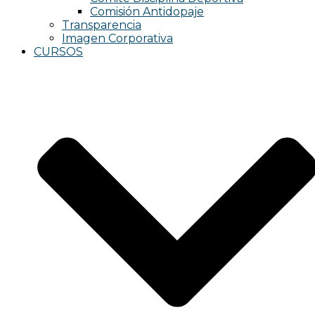
Comisión Antidopaje
Transparencia
Imagen Corporativa
CURSOS