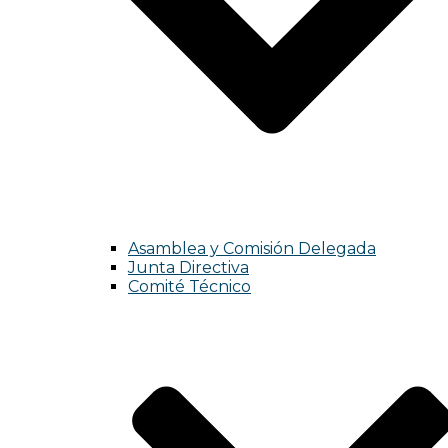
Asamblea y Comisión Delegada
Junta Directiva
Comité Técnico