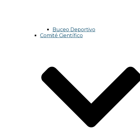
Buceo Deportivo
Comité Científico