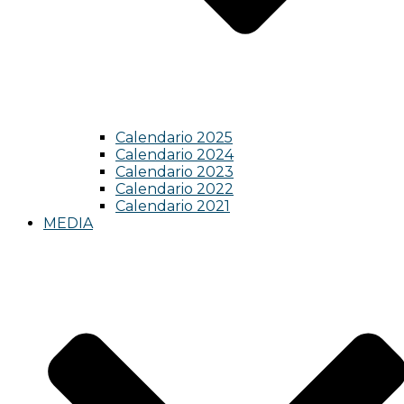
Calendario 2025
Calendario 2024
Calendario 2023
Calendario 2022
Calendario 2021
MEDIA