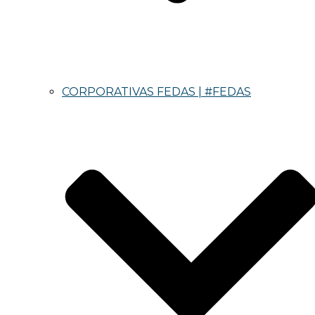
CORPORATIVAS FEDAS | #FEDAS