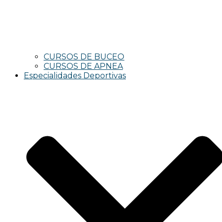
CURSOS DE BUCEO
CURSOS DE APNEA
Especialidades Deportivas