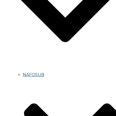
NAFOSUB