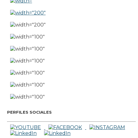
PERFILES SOCIALES