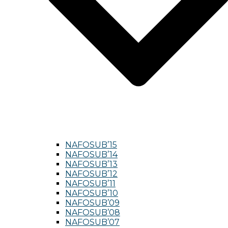
NAFOSUB’15
NAFOSUB’14
NAFOSUB’13
NAFOSUB’12
NAFOSUB’11
NAFOSUB’10
NAFOSUB’09
NAFOSUB’08
NAFOSUB’07