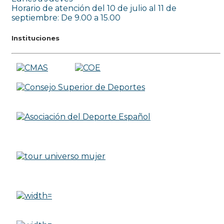
Horario de atención del 10 de julio al 11 de
septiembre: De 9.00 a 15.00
Instituciones