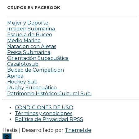
GRUPOS EN FACEBOOK
Mujer y Deporte
Imagen Submarina
Escuela de Buceo
Medio Marino
Natacion con Aletas
Pesca Submarina
Orientación Subacuática
Cazafotosub
Buceo de Competición
Apnea
Hockey Sub
Rugby Subacuático
Patrimonio Histórico Cultural Sub.
CONDICIONES DE USO
Términos y condiciones
Política de Privacidad RRSS
Hestia | Desarrollado por
ThemeIsle