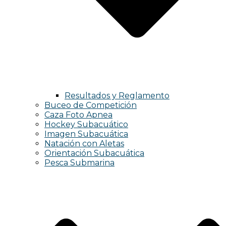
Resultados y Reglamento
Buceo de Competición
Caza Foto Apnea
Hockey Subacuático
Imagen Subacuática
Natación con Aletas
Orientación Subacuática
Pesca Submarina