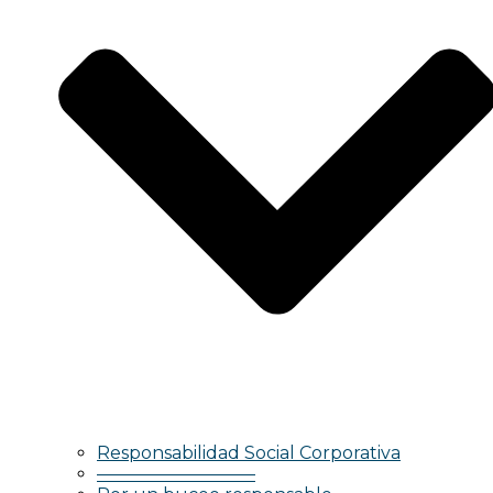
Responsabilidad Social Corporativa
—————————