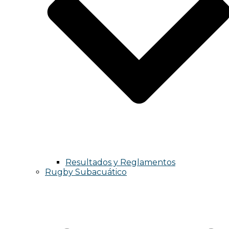
Resultados y Reglamentos
Rugby Subacuático