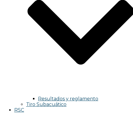
Resultados y reglamento
Tiro Subacuático
RSC