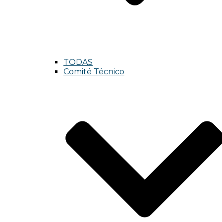
TODAS
Comité Técnico