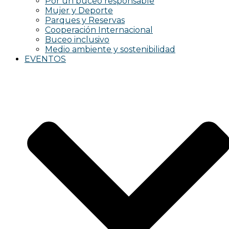
Por un buceo responsable
Mujer y Deporte
Parques y Reservas
Cooperación Internacional
Buceo inclusivo
Medio ambiente y sostenibilidad
EVENTOS