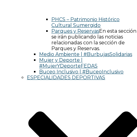
PHCS – Patrimonio Histórico
Cultural Sumergido
Parques y Reservas
En esta sección
se irán publicando las noticias
relacionadas con la sección de
Parques y Reservas.
Medio Ambiente | #BurbujasSolidarias
Mujer y Deporte |
#MujerYDeporteFEDAS
Buceo Inclusivo | #BuceoInclusivo
ESPECIALIDADES DEPORTIVAS