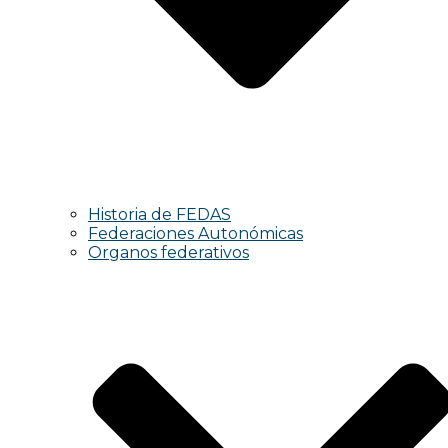
Historia de FEDAS
Federaciones Autonómicas
Organos federativos