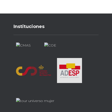
Instituciones