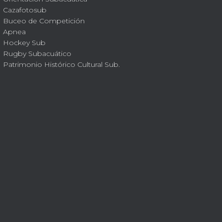
Cazafotosub
Buceo de Competición
Apnea
Hockey Sub
Rugby Subacuático
Patrimonio Histórico Cultural Sub.