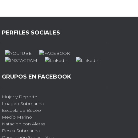
PERFILES SOCIALES
GRUPOS EN FACEBOOK
Mujer y Deporte
Imagen Submarina
Escuela de Buceo
Medio Marino
Natacion con Aletas
Pesca Submarina
Orientación Subacuática