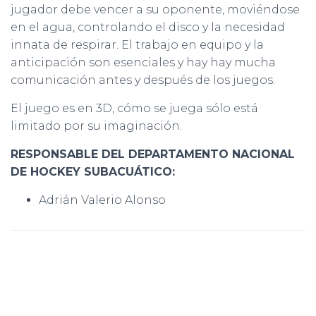
jugador debe vencer a su oponente, moviéndose
en el agua, controlando el disco y la necesidad
innata de respirar. El trabajo en equipo y la
anticipación son esenciales y hay hay mucha
comunicación antes y después de los juegos.
El juego es en 3D, cómo se juega sólo está
limitado por su imaginación.
RESPONSABLE DEL DEPARTAMENTO NACIONAL
DE HOCKEY SUBACUÁTICO:
Adrián Valerio Alonso