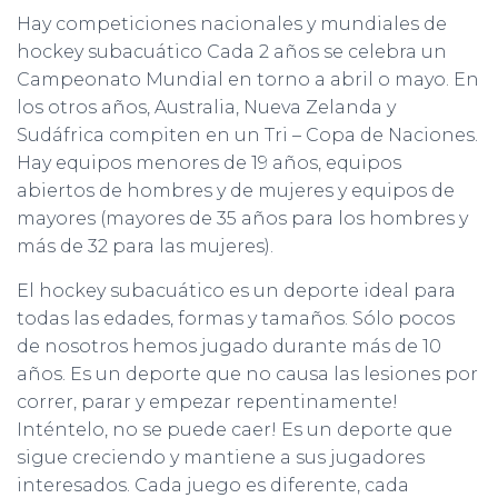
Hay competiciones nacionales y mundiales de
hockey subacuático Cada 2 años se celebra un
Campeonato Mundial en torno a abril o mayo. En
los otros años, Australia, Nueva Zelanda y
Sudáfrica compiten en un Tri – Copa de Naciones.
Hay equipos menores de 19 años, equipos
abiertos de hombres y de mujeres y equipos de
mayores (mayores de 35 años para los hombres y
más de 32 para las mujeres).
El hockey subacuático es un deporte ideal para
todas las edades, formas y tamaños. Sólo pocos
de nosotros hemos jugado durante más de 10
años. Es un deporte que no causa las lesiones por
correr, parar y empezar repentinamente!
Inténtelo, no se puede caer! Es un deporte que
sigue creciendo y mantiene a sus jugadores
interesados. Cada juego es diferente, cada