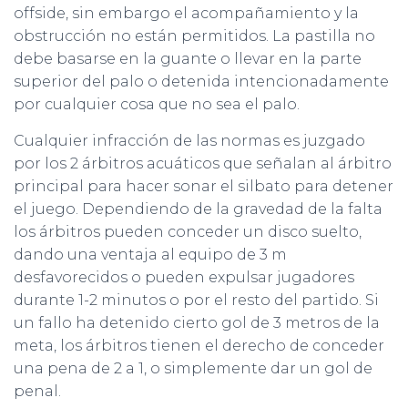
offside, sin embargo el acompañamiento y la
obstrucción no están permitidos. La pastilla no
debe basarse en la guante o llevar en la parte
superior del palo o detenida intencionadamente
por cualquier cosa que no sea el palo.
Cualquier infracción de las normas es juzgado
por los 2 árbitros acuáticos que señalan al árbitro
principal para hacer sonar el silbato para detener
el juego. Dependiendo de la gravedad de la falta
los árbitros pueden conceder un disco suelto,
dando una ventaja al equipo de 3 m
desfavorecidos o pueden expulsar jugadores
durante 1-2 minutos o por el resto del partido. Si
un fallo ha detenido cierto gol de 3 metros de la
meta, los árbitros tienen el derecho de conceder
una pena de 2 a 1, o simplemente dar un gol de
penal.