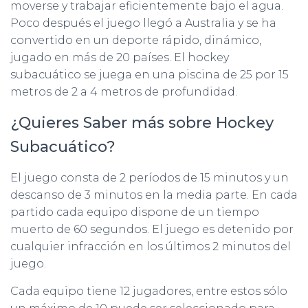
moverse y trabajar eficientemente bajo el agua.
Poco después el juego llegó a Australia y se ha
convertido en un deporte rápido, dinámico,
jugado en más de 20 países. El hockey
subacuático se juega en una piscina de 25 por 15
metros de 2 a 4 metros de profundidad.
¿Quieres Saber más sobre Hockey
Subacuático?
El juego consta de 2 períodos de 15 minutos y un
descanso de 3 minutos en la media parte. En cada
partido cada equipo dispone de un tiempo
muerto de 60 segundos. El juego es detenido por
cualquier infracción en los últimos 2 minutos del
juego.
Cada equipo tiene 12 jugadores, entre estos sólo