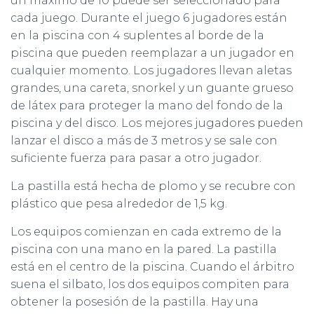
un máximo de 10 puede ser seleccionado para
cada juego. Durante el juego 6 jugadores están
en la piscina con 4 suplentes al borde de la
piscina que pueden reemplazar a un jugador en
cualquier momento. Los jugadores llevan aletas
grandes, una careta, snorkel y un guante grueso
de látex para proteger la mano del fondo de la
piscina y del disco. Los mejores jugadores pueden
lanzar el disco a más de 3 metros y se sale con
suficiente fuerza para pasar a otro jugador.
La pastilla está hecha de plomo y se recubre con
plástico que pesa alrededor de 1,5 kg.
Los equipos comienzan en cada extremo de la
piscina con una mano en la pared. La pastilla
está en el centro de la piscina. Cuando el árbitro
suena el silbato, los dos equipos compiten para
obtener la posesión de la pastilla. Hay una