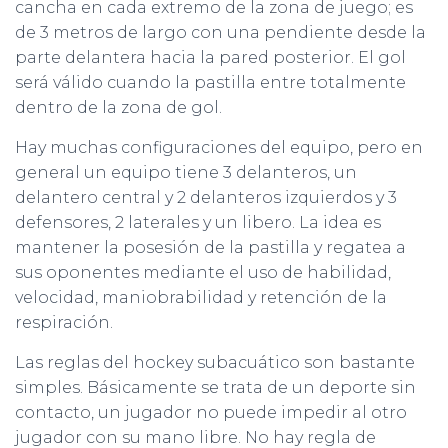
cancha en cada extremo de la zona de juego; es
de 3 metros de largo con una pendiente desde la
parte delantera hacia la pared posterior. El gol
será válido cuando la pastilla entre totalmente
dentro de la zona de gol.
Hay muchas configuraciones del equipo, pero en
general un equipo tiene 3 delanteros, un
delantero central y 2 delanteros izquierdos y 3
defensores, 2 laterales y un libero. La idea es
mantener la posesión de la pastilla y regatea a
sus oponentes mediante el uso de habilidad,
velocidad, maniobrabilidad y retención de la
respiración.
Las reglas del hockey subacuático son bastante
simples. Básicamente se trata de un deporte sin
contacto, un jugador no puede impedir al otro
jugador con su mano libre. No hay regla de