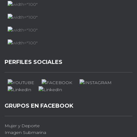
PERFILES SOCIALES
GRUPOS EN FACEBOOK
Mujer y Deporte
Imagen Submarina