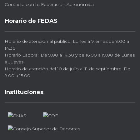
Contacta con tu Federación Autonómica
Horario de FEDAS
Horario de atención al público: Lunes a Viernes de 9.00 a
14.30
Horario Laboral: De 9.00 a 14.30 y de 16.00 a 19.00 de Lunes
a Jueves
Horario de atención del 10 de julio al 11 de septiembre: De
9.00 a 15.00
Instituciones