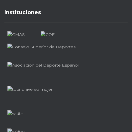
Instituciones