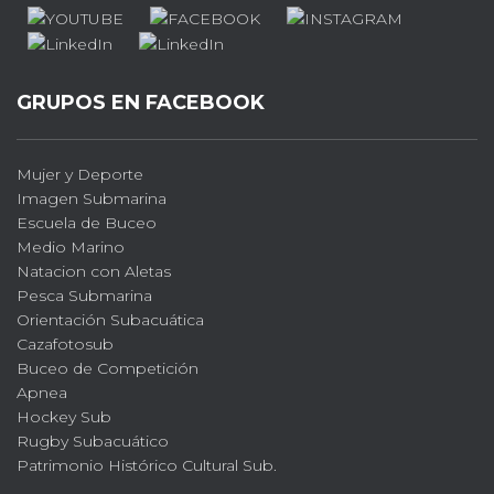
GRUPOS EN FACEBOOK
Mujer y Deporte
Imagen Submarina
Escuela de Buceo
Medio Marino
Natacion con Aletas
Pesca Submarina
Orientación Subacuática
Cazafotosub
Buceo de Competición
Apnea
Hockey Sub
Rugby Subacuático
Patrimonio Histórico Cultural Sub.