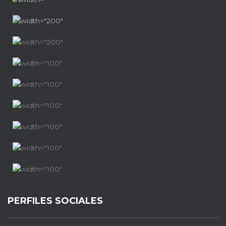
PERFILES SOCIALES