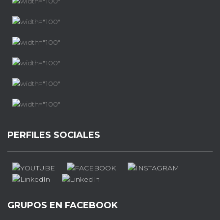
PERFILES SOCIALES
GRUPOS EN FACEBOOK