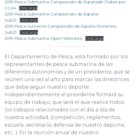
2019-Pesca-Submarina-Campeonato-de-Españade-Clubes-por-
CCAA
Descarga
2019-Pesca-Submarina-Campeonato-de-España-
Sub23
Descarga
2019-Pesca-Sumarina-Campeonato-de-España-Femenino-
Sub23
Descarga
2019-Pesca-Submarina-Open-Veteranos
Descarga
El Departamento de Pesca, está formado por los
representantes de pesca submarina de las
diferentes autonomías y de un presidente, que se
reúnen una vez al año para marcar las directrices
que debe seguir nuestro deporte.
Independientemente el presidente formará su
equipo de trabajo, que será el que realice todos
los trabajos relacionados con el día a día de
nuestra actividad, (competición, reglamentos,
escuela, secretaría, defensa de nuestro deporte,
etc…). En la reunión anual de nuestro