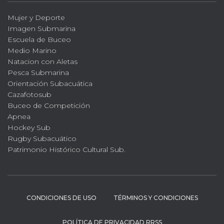
Mujer y Deporte
Imagen Submarina
Escuela de Buceo
Medio Marino
Natacion con Aletas
Pesca Submarina
Orientación Subacuática
Cazafotosub
Buceo de Competición
Apnea
Hockey Sub
Rugby Subacuático
Patrimonio Histórico Cultural Sub.
CONDICIONES DE USO
TÉRMINOS Y CONDICIONES
POLÍTICA DE PRIVACIDAD RRSS