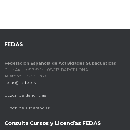
FEDAS
Federación Española de Actividades Subacuáticas
Calle Aragó 517 5º-1ª | 08013 BARCELONA
Teléfono: 932006769
fedas@fedas.es
Buzón de denuncias
Buzón de sugerencias
Consulta Cursos y Licencias FEDAS