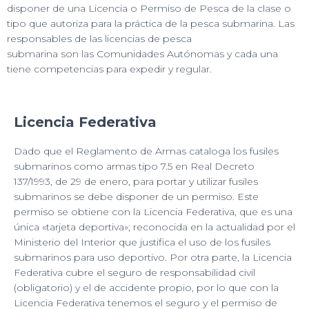
disponer de una Licencia o Permiso de Pesca de la clase o
tipo que autoriza para la práctica de la pesca submarina. Las
responsables de las licencias de pesca
submarina son las Comunidades Autónomas y cada una
tiene competencias para expedir y regular.
Licencia Federativa
Dado que el Reglamento de Armas cataloga los fusiles
submarinos como armas tipo 7.5 en Real Decreto
137/1993, de 29 de enero, para portar y utilizar fusiles
submarinos se debe disponer de un permiso. Este
permiso se obtiene con la Licencia Federativa, que es una
única «tarjeta deportiva»; reconocida en la actualidad por el
Ministerio del Interior que justifica el uso de los fusiles
submarinos para uso deportivo. Por otra parte, la Licencia
Federativa cubre el seguro de responsabilidad civil
(obligatorio) y el de accidente propio, por lo que con la
Licencia Federativa tenemos el seguro y el permiso de