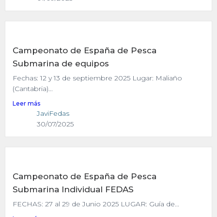
Campeonato de España de Pesca
Submarina de equipos
Fechas: 12 y 13 de septiembre 2025 Lugar: Maliaño
(Cantabria)...
Leer más
JaviFedas
30/07/2025
Campeonato de España de Pesca
Submarina Individual FEDAS
FECHAS: 27 al 29 de Junio 2025 LUGAR: Guía de...