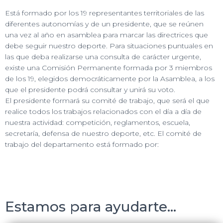
Está formado por los 19 representantes territoriales de las
diferentes autonomías y de un presidente, que se reúnen
una vez al año en asamblea para marcar las directrices que
debe seguir nuestro deporte. Para situaciones puntuales en
las que deba realizarse una consulta de carácter urgente,
existe una Comisión Permanente formada por 3 miembros
de los 19, elegidos democráticamente por la Asamblea, a los
que el presidente podrá consultar y unirá su voto.
El presidente formará su comité de trabajo, que será el que
realice todos los trabajos relacionados con el día a día de
nuestra actividad: competición, reglamentos, escuela,
secretaría, defensa de nuestro deporte, etc. El comité de
trabajo del departamento está formado por:
Estamos para ayudarte...