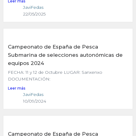
Leer más
JaviFedas
22/05/2025
Campeonato de España de Pesca
Submarina de selecciones autonómicas de
equipos 2024
FECHA: 11 y 12 de Octubre LUGAR: Sanxenxo
DOCUMENTACIÓN:
Leer más
JaviFedas
10/09/2024
Campeonato de España de Pesca