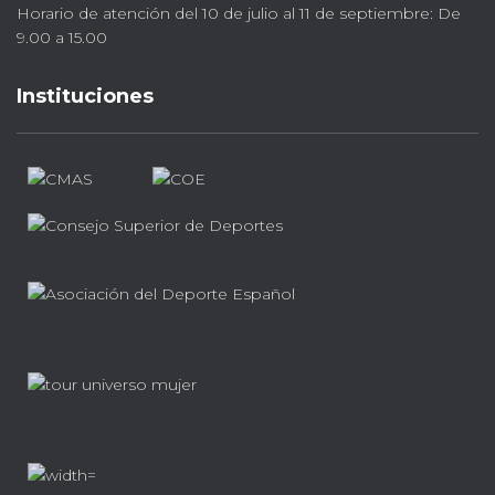
Horario de atención del 10 de julio al 11 de septiembre: De
9.00 a 15.00
Instituciones