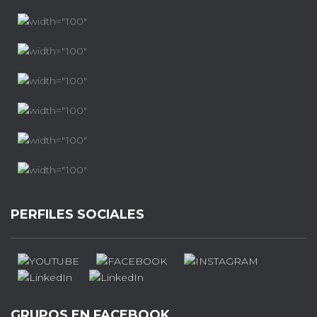
PERFILES SOCIALES
GRUPOS EN FACEBOOK