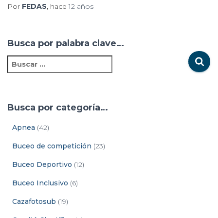
Por
FEDAS
, hace
12 años
Busca por palabra clave…
Busca por categoría…
Apnea
(42)
Buceo de competición
(23)
Buceo Deportivo
(12)
Buceo Inclusivo
(6)
Cazafotosub
(19)