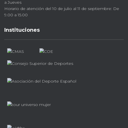
a Jueves
Horario de atención del 10 de julio al 11 de septiembre: De
9.00 a 15.00
Instituciones