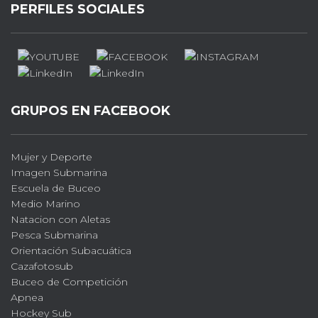
PERFILES SOCIALES
GRUPOS EN FACEBOOK
Mujer y Deporte
Imagen Submarina
Escuela de Buceo
Medio Marino
Natacion con Aletas
Pesca Submarina
Orientación Subacuática
Cazafotosub
Buceo de Competición
Apnea
Hockey Sub