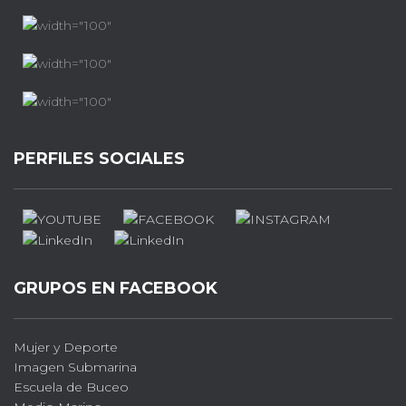
PERFILES SOCIALES
GRUPOS EN FACEBOOK
Mujer y Deporte
Imagen Submarina
Escuela de Buceo