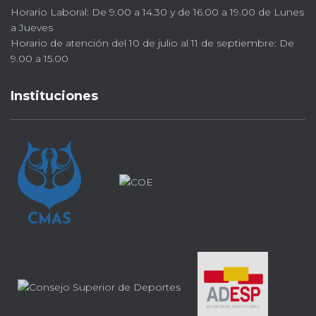
Horario Laboral: De 9.00 a 14.30 y de 16.00 a 19.00 de Lunes
a Jueves
Horario de atención del 10 de julio al 11 de septiembre: De
9.00 a 15.00
Instituciones