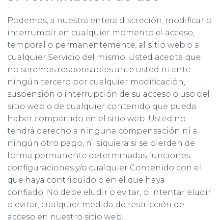
Podemos, a nuestra entera discreción, modificar o
interrumpir en cualquier momento el acceso,
temporal o permanentemente, al sitio web o a
cualquier Servicio del mismo. Usted acepta que
no seremos responsables ante usted ni ante
ningún tercero por cualquier modificación,
suspensión o interrupción de su acceso o uso del
sitio web o de cualquier contenido que pueda
haber compartido en el sitio web. Usted no
tendrá derecho a ninguna compensación ni a
ningún otro pago, ni siquiera si se pierden de
forma permanente determinadas funciones,
configuraciones y/o cualquier Contenido con el
que haya contribuido o en el que haya
confiado. No debe eludir o evitar, o intentar eludir
o evitar, cualquier medida de restricción de
acceso en nuestro sitio web.