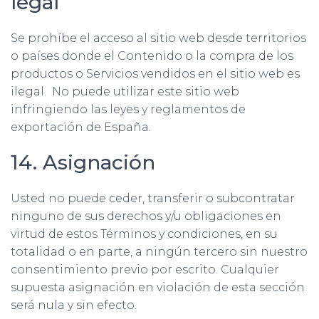
legal
Se prohíbe el acceso al sitio web desde territorios
o países donde el Contenido o la compra de los
productos o Servicios vendidos en el sitio web es
ilegal. No puede utilizar este sitio web
infringiendo las leyes y reglamentos de
exportación de España.
14. Asignación
Usted no puede ceder, transferir o subcontratar
ninguno de sus derechos y/u obligaciones en
virtud de estos Términos y condiciones, en su
totalidad o en parte, a ningún tercero sin nuestro
consentimiento previo por escrito. Cualquier
supuesta asignación en violación de esta sección
será nula y sin efecto.