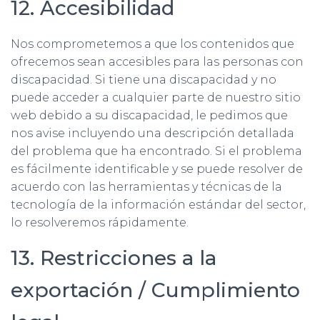
12. Accesibilidad
Nos comprometemos a que los contenidos que
ofrecemos sean accesibles para las personas con
discapacidad. Si tiene una discapacidad y no
puede acceder a cualquier parte de nuestro sitio
web debido a su discapacidad, le pedimos que
nos avise incluyendo una descripción detallada
del problema que ha encontrado. Si el problema
es fácilmente identificable y se puede resolver de
acuerdo con las herramientas y técnicas de la
tecnología de la información estándar del sector,
lo resolveremos rápidamente.
13. Restricciones a la
exportación / Cumplimiento