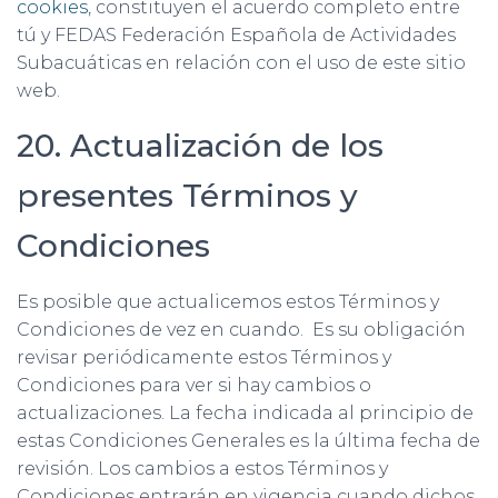
cookies
, constituyen el acuerdo completo entre
tú y FEDAS Federación Española de Actividades
Subacuáticas en relación con el uso de este sitio
web.
20. Actualización de los
presentes Términos y
Condiciones
Es posible que actualicemos estos Términos y
Condiciones de vez en cuando. Es su obligación
revisar periódicamente estos Términos y
Condiciones para ver si hay cambios o
actualizaciones. La fecha indicada al principio de
estas Condiciones Generales es la última fecha de
revisión. Los cambios a estos Términos y
Condiciones entrarán en vigencia cuando dichos