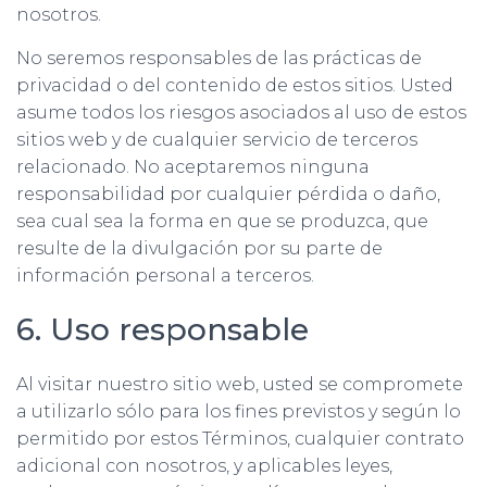
nosotros.
No seremos responsables de las prácticas de
privacidad o del contenido de estos sitios. Usted
asume todos los riesgos asociados al uso de estos
sitios web y de cualquier servicio de terceros
relacionado. No aceptaremos ninguna
responsabilidad por cualquier pérdida o daño,
sea cual sea la forma en que se produzca, que
resulte de la divulgación por su parte de
información personal a terceros.
6. Uso responsable
Al visitar nuestro sitio web, usted se compromete
a utilizarlo sólo para los fines previstos y según lo
permitido por estos Términos, cualquier contrato
adicional con nosotros, y aplicables leyes,