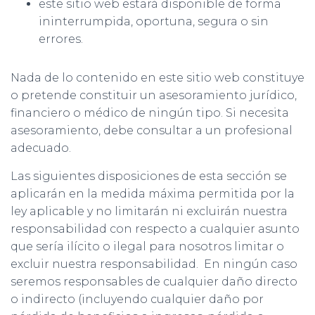
este sitio web estará disponible de forma
ininterrumpida, oportuna, segura o sin
errores.
Nada de lo contenido en este sitio web constituye
o pretende constituir un asesoramiento jurídico,
financiero o médico de ningún tipo. Si necesita
asesoramiento, debe consultar a un profesional
adecuado.
Las siguientes disposiciones de esta sección se
aplicarán en la medida máxima permitida por la
ley aplicable y no limitarán ni excluirán nuestra
responsabilidad con respecto a cualquier asunto
que sería ilícito o ilegal para nosotros limitar o
excluir nuestra responsabilidad. En ningún caso
seremos responsables de cualquier daño directo
o indirecto (incluyendo cualquier daño por