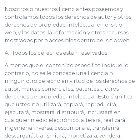
Nosotros o nuestros licenciantes poseemos y
controlamos todos los derechos de autor y otros
derechos de propiedad intelectual en el sitio
web, y los datos, la información y otros recursos
mostrados por o accesibles dentro del sitio web.
4.1 Todos los derechos están reservados
A menos que el contenido específico indique lo
contrario, no se le concede una licencia ni
ningún otro derecho en virtud de los derechos de
autor, marcas comerciales, patentes u otros
derechos de propiedad intelectual. Esto significa
que usted no utilizará, copiará, reproducirá,
ejecutará, mostrará, distribuirá, incrustará en
cualquier medio electrónico, alterará, realizará
ingeniería inversa, descompilará, transferirá,
descargará, transmitirá, monetizará, venderá,