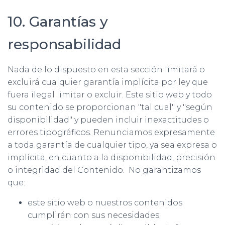
10. Garantías y
responsabilidad
Nada de lo dispuesto en esta sección limitará o
excluirá cualquier garantía implícita por ley que
fuera ilegal limitar o excluir. Este sitio web y todo
su contenido se proporcionan "tal cual" y "según
disponibilidad" y pueden incluir inexactitudes o
errores tipográficos. Renunciamos expresamente
a toda garantía de cualquier tipo, ya sea expresa o
implícita, en cuanto a la disponibilidad, precisión
o integridad del Contenido. No garantizamos
que:
este sitio web o nuestros contenidos
cumplirán con sus necesidades;