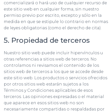
comercializará o hará uso de cualquier recurso de
este sitio web en cualquier forma, sin nuestro
permiso previo por escrito, excepto y sólo en la
medida en que se estipule lo contrario en normas
de leyes obligatorias (como el derecho de cita).
5. Propiedad de terceros
Nuestro sitio web puede incluir hipervínculos u
otras referencias a sitios web de terceros. No
controlamos ni revisamos el contenido de los
sitios web de terceros a los que se accede desde
este sitio web. Los productos o servicios ofrecidos
por otros sitios web estarán sujetos a los
Términos y Condiciones aplicables de esos
terceros. Las opiniones expresadas o el material
que aparece en esos sitios web no son
necesariamente compartidas o respaldadas por