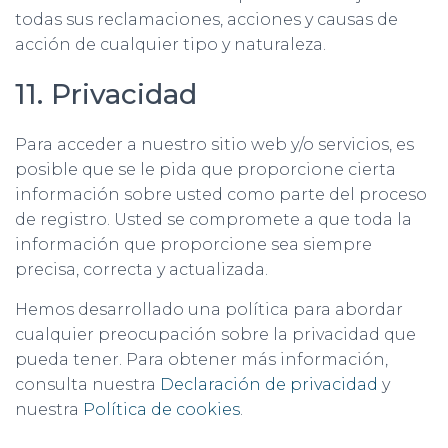
todas sus reclamaciones, acciones y causas de
acción de cualquier tipo y naturaleza.
11. Privacidad
Para acceder a nuestro sitio web y/o servicios, es
posible que se le pida que proporcione cierta
información sobre usted como parte del proceso
de registro. Usted se compromete a que toda la
información que proporcione sea siempre
precisa, correcta y actualizada.
Hemos desarrollado una política para abordar
cualquier preocupación sobre la privacidad que
pueda tener. Para obtener más información,
consulta nuestra
Declaración de privacidad
y
nuestra
Política de cookies
.