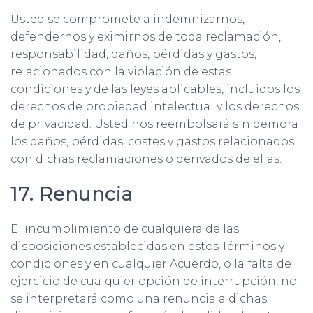
Usted se compromete a indemnizarnos,
defendernos y eximirnos de toda reclamación,
responsabilidad, daños, pérdidas y gastos,
relacionados con la violación de estas
condiciones y de las leyes aplicables, incluidos los
derechos de propiedad intelectual y los derechos
de privacidad. Usted nos reembolsará sin demora
los daños, pérdidas, costes y gastos relacionados
con dichas reclamaciones o derivados de ellas.
17. Renuncia
El incumplimiento de cualquiera de las
disposiciones establecidas en estos Términos y
condiciones y en cualquier Acuerdo, o la falta de
ejercicio de cualquier opción de interrupción, no
se interpretará como una renuncia a dichas