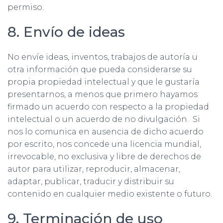
permiso.
8. Envío de ideas
No envíe ideas, inventos, trabajos de autoría u
otra información que pueda considerarse su
propia propiedad intelectual y que le gustaría
presentarnos, a menos que primero hayamos
firmado un acuerdo con respecto a la propiedad
intelectual o un acuerdo de no divulgación. Si
nos lo comunica en ausencia de dicho acuerdo
por escrito, nos concede una licencia mundial,
irrevocable, no exclusiva y libre de derechos de
autor para utilizar, reproducir, almacenar,
adaptar, publicar, traducir y distribuir su
contenido en cualquier medio existente o futuro.
9. Terminación de uso