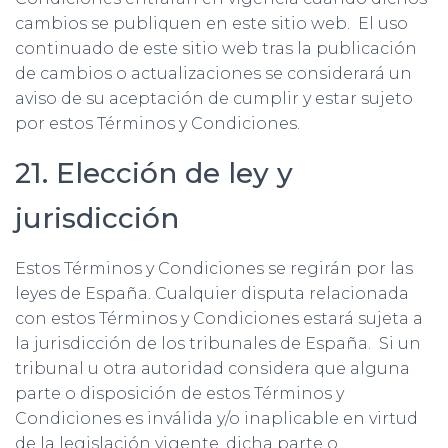
cambios se publiquen en este sitio web. El uso
continuado de este sitio web tras la publicación
de cambios o actualizaciones se considerará un
aviso de su aceptación de cumplir y estar sujeto
por estos Términos y Condiciones.
21. Elección de ley y
jurisdicción
Estos Términos y Condiciones se regirán por las
leyes de España. Cualquier disputa relacionada
con estos Términos y Condiciones estará sujeta a
la jurisdicción de los tribunales de España. Si un
tribunal u otra autoridad considera que alguna
parte o disposición de estos Términos y
Condiciones es inválida y/o inaplicable en virtud
de la legislación vigente, dicha parte o