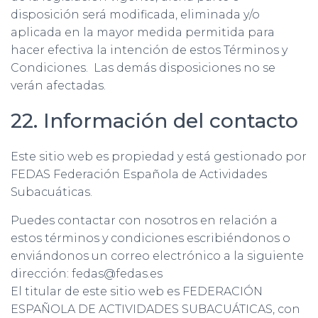
disposición será modificada, eliminada y/o
aplicada en la mayor medida permitida para
hacer efectiva la intención de estos Términos y
Condiciones. Las demás disposiciones no se
verán afectadas.
22. Información del contacto
Este sitio web es propiedad y está gestionado por
FEDAS Federación Española de Actividades
Subacuáticas.
Puedes contactar con nosotros en relación a
estos términos y condiciones escribiéndonos o
enviándonos un correo electrónico a la siguiente
dirección: fedas@fedas.es
El titular de este sitio web es FEDERACIÓN
ESPAÑOLA DE ACTIVIDADES SUBACUÁTICAS, con