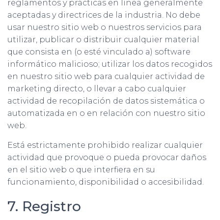
reglamentos y prácticas en línea generalmente
aceptadas y directrices de la industria. No debe
usar nuestro sitio web o nuestros servicios para
utilizar, publicar o distribuir cualquier material
que consista en (o esté vinculado a) software
informático malicioso; utilizar los datos recogidos
en nuestro sitio web para cualquier actividad de
marketing directo, o llevar a cabo cualquier
actividad de recopilación de datos sistemática o
automatizada en o en relación con nuestro sitio
web.
Está estrictamente prohibido realizar cualquier
actividad que provoque o pueda provocar daños
en el sitio web o que interfiera en su
funcionamiento, disponibilidad o accesibilidad.
7. Registro