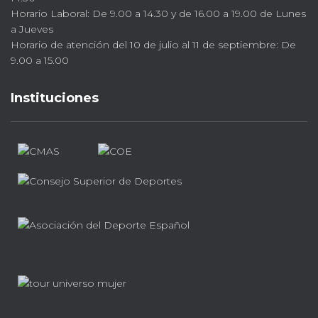
Horario Laboral: De 9.00 a 14.30 y de 16.00 a 19.00 de Lunes
a Jueves
Horario de atención del 10 de julio al 11 de septiembre: De
9.00 a 15.00
Instituciones