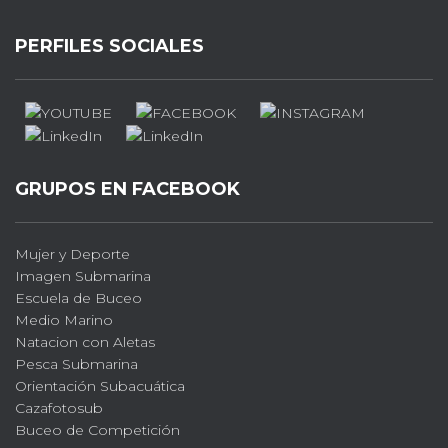
PERFILES SOCIALES
GRUPOS EN FACEBOOK
Mujer y Deporte
Imagen Submarina
Escuela de Buceo
Medio Marino
Natacion con Aletas
Pesca Submarina
Orientación Subacuática
Cazafotosub
Buceo de Competición