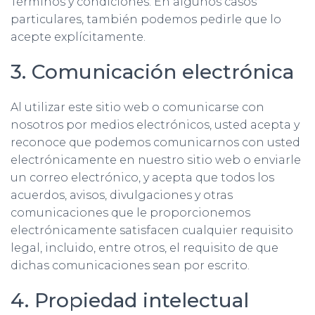
Términos y condiciones. En algunos casos
particulares, también podemos pedirle que lo
acepte explícitamente.
3. Comunicación electrónica
Al utilizar este sitio web o comunicarse con
nosotros por medios electrónicos, usted acepta y
reconoce que podemos comunicarnos con usted
electrónicamente en nuestro sitio web o enviarle
un correo electrónico, y acepta que todos los
acuerdos, avisos, divulgaciones y otras
comunicaciones que le proporcionemos
electrónicamente satisfacen cualquier requisito
legal, incluido, entre otros, el requisito de que
dichas comunicaciones sean por escrito.
4. Propiedad intelectual