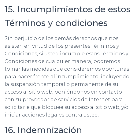
15. Incumplimientos de estos
Términos y condiciones
Sin perjuicio de los demás derechos que nos
asisten en virtud de los presentes Términos y
Condiciones, si usted incumple estos Términos y
Condiciones de cualquier manera, podremos
tomar las medidas que consideremos oportunas
para hacer frente al incumplimiento, incluyendo
la suspensión temporal o permanente de su
acceso al sitio web, poniéndonos en contacto
con su proveedor de servicios de Internet para
solicitarle que bloquee su acceso al sitio web, y/o
iniciar acciones legales contra usted.
16. Indemnización