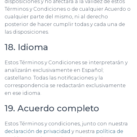
disposiciones y no afectará a la validez de estos
Términos y Condiciones o de cualquier Acuerdo o
cualquier parte del mismo, ni al derecho
posterior de hacer cumplir todas y cada una de
las disposiciones.
18. Idioma
Estos Términos y Condiciones se interpretarán y
analizarán exclusivamente en Español;
castellano. Todas las notificaciones y la
correspondencia se redactarán exclusivamente
en ese idioma.
19. Acuerdo completo
Estos Términos y condiciones, junto con nuestra
declaración de privacidad
y nuestra
política de