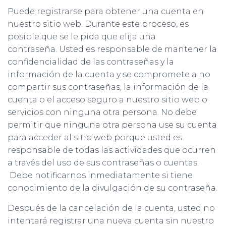
Puede registrarse para obtener una cuenta en
nuestro sitio web. Durante este proceso, es
posible que se le pida que elija una
contraseña. Usted es responsable de mantener la
confidencialidad de las contraseñas y la
información de la cuenta y se compromete a no
compartir sus contraseñas, la información de la
cuenta o el acceso seguro a nuestro sitio web o
servicios con ninguna otra persona. No debe
permitir que ninguna otra persona use su cuenta
para acceder al sitio web porque usted es
responsable de todas las actividades que ocurren
a través del uso de sus contraseñas o cuentas.
Debe notificarnos inmediatamente si tiene
conocimiento de la divulgación de su contraseña.
Después de la cancelación de la cuenta, usted no
intentará registrar una nueva cuenta sin nuestro