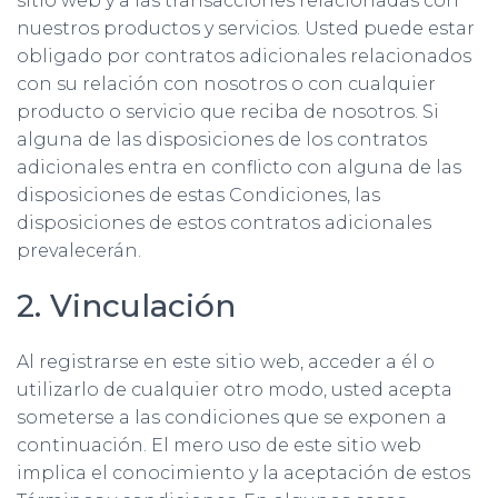
sitio web y a las transacciones relacionadas con
nuestros productos y servicios. Usted puede estar
obligado por contratos adicionales relacionados
con su relación con nosotros o con cualquier
producto o servicio que reciba de nosotros. Si
alguna de las disposiciones de los contratos
adicionales entra en conflicto con alguna de las
disposiciones de estas Condiciones, las
disposiciones de estos contratos adicionales
prevalecerán.
2. Vinculación
Al registrarse en este sitio web, acceder a él o
utilizarlo de cualquier otro modo, usted acepta
someterse a las condiciones que se exponen a
continuación. El mero uso de este sitio web
implica el conocimiento y la aceptación de estos