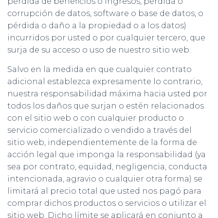
pérdida de beneficios o ingresos, pérdida o
corrupción de datos, software o base de datos, o
pérdida o daño a la propiedad o a los datos)
incurridos por usted o por cualquier tercero, que
surja de su acceso o uso de nuestro sitio web.
Salvo en la medida en que cualquier contrato
adicional establezca expresamente lo contrario,
nuestra responsabilidad máxima hacia usted por
todos los daños que surjan o estén relacionados
con el sitio web o con cualquier producto o
servicio comercializado o vendido a través del
sitio web, independientemente de la forma de
acción legal que imponga la responsabilidad (ya
sea por contrato, equidad, negligencia, conducta
intencionada, agravio o cualquier otra forma) se
limitará al precio total que usted nos pagó para
comprar dichos productos o servicios o utilizar el
sitio web. Dicho límite se aplicará en conjunto a