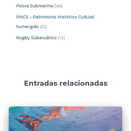
Pesca Submarina
(166)
PHCS – Patrimonio Histórico Cultural
Sumergido
(32)
Rugby Subacuático
(72)
Entradas relacionadas