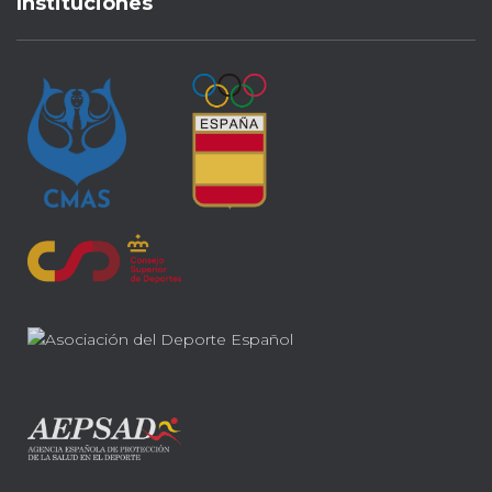
Instituciones