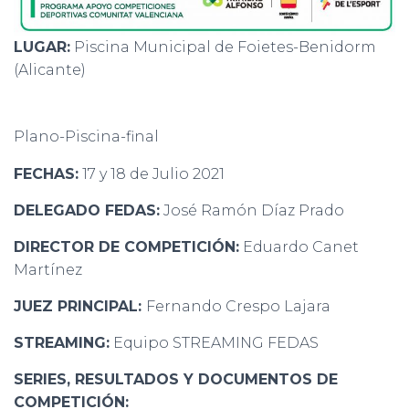
LUGAR:
Piscina Municipal de Foietes-Benidorm
(Alicante)
Plano-Piscina-final
FECHAS:
17 y 18 de Julio 2021
DELEGADO FEDAS:
José Ramón Díaz Prado
DIRECTOR DE COMPETICIÓN:
Eduardo Canet
Martínez
JUEZ PRINCIPAL:
Fernando Crespo Lajara
STREAMING:
Equipo STREAMING FEDAS
SERIES, RESULTADOS Y DOCUMENTOS DE
COMPETICIÓN: