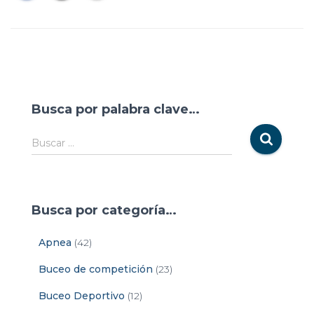
Busca por palabra clave…
Buscar …
Busca por categoría…
Apnea
(42)
Buceo de competición
(23)
Buceo Deportivo
(12)