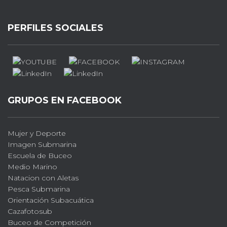
PERFILES SOCIALES
GRUPOS EN FACEBOOK
Mujer y Deporte
Imagen Submarina
Escuela de Buceo
Medio Marino
Natacion con Aletas
Pesca Submarina
Orientación Subacuática
Cazafotosub
Buceo de Competición