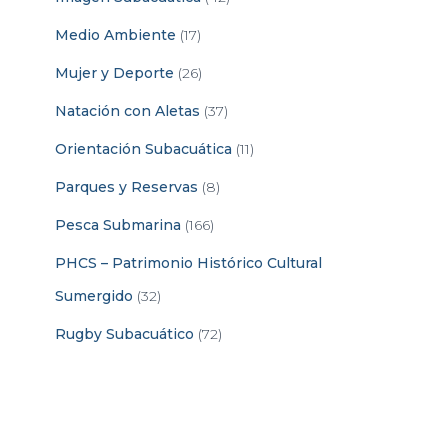
Medio Ambiente
(17)
Mujer y Deporte
(26)
Natación con Aletas
(37)
Orientación Subacuática
(11)
Parques y Reservas
(8)
Pesca Submarina
(166)
PHCS – Patrimonio Histórico Cultural
Sumergido
(32)
Rugby Subacuático
(72)