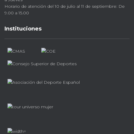
Horario de atención del 10 de julio al 11 de septiembre: De
9.00 a 15.00
Instituciones