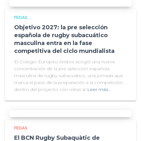
FEDAS
Objetivo 2027: la pre selección
española de rugby subacuático
masculina entra en la fase
competitiva del ciclo mundialista
El Colegio Europeo Aristos acogió una nueva
concentración de la pre selección española
masculina de rugby subacuático, una jornada que
marca el paso de la preparación a la competición
dentro del proyecto con vistas al
Leer más…
FEDAS
El BCN Rugby Subaquàtic de