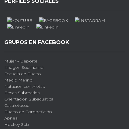
PERFILES SOCIALES
GRUPOS EN FACEBOOK
Mujer y Deporte
Imagen Submarina
Escuela de Buceo
Medio Marino
Natacion con Aletas
Pesca Submarina
Orientación Subacuática
Cazafotosub
Buceo de Competición
Apnea
Hockey Sub