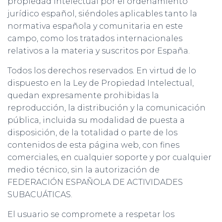
propiedad intelectual por el ordenamiento
jurídico español, siéndoles aplicables tanto la
normativa española y comunitaria en este
campo, como los tratados internacionales
relativos a la materia y suscritos por España.
Todos los derechos reservados. En virtud de lo
dispuesto en la Ley de Propiedad Intelectual,
quedan expresamente prohibidas la
reproducción, la distribución y la comunicación
pública, incluida su modalidad de puesta a
disposición, de la totalidad o parte de los
contenidos de esta página web, con fines
comerciales, en cualquier soporte y por cualquier
medio técnico, sin la autorización de
FEDERACIÓN ESPAÑOLA DE ACTIVIDADES
SUBACUÁTICAS.
El usuario se compromete a respetar los