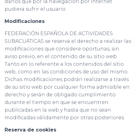
daños que por la navegación por Internet
pudiera sufrir el usuario.
Modificaciones
FEDERACIÓN ESPAÑOLA DE ACTIVIDADES
SUBACUÁTICAS se reserva el derecho a realizar las
modificaciones que considere oportunas, sin
aviso previo, en el contenido de su sitio web.
Tanto en lo referente a los contenidos del sitio
web, como en las condiciones de uso del mismo.
Dichas modificaciones podrán realizarse a través
de su sitio web por cualquier forma admisible en
derecho y serán de obligado cumplimiento
durante el tiempo en que se encuentren
publicadas en la web y hasta que no sean
modificadas válidamente por otras posteriores.
Reserva de cookies