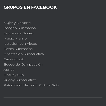
GRUPOS EN FACEBOOK
Mujer y Deporte
Imagen Submarina
Escuela de Buceo
Medio Marino
Natacion con Aletas
Pesca Submarina
Orientación Subacuática
Cazafotosub
Buceo de Competición
Apnea
Hockey Sub
Rugby Subacuático
Patrimonio Histórico Cultural Sub.