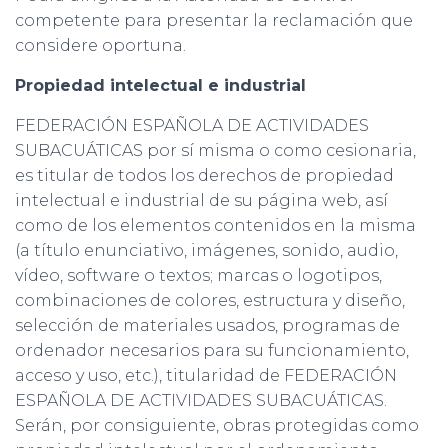
competente para presentar la reclamación que
considere oportuna.
Propiedad intelectual e industrial
FEDERACIÓN ESPAÑOLA DE ACTIVIDADES
SUBACUÁTICAS por sí misma o como cesionaria,
es titular de todos los derechos de propiedad
intelectual e industrial de su página web, así
como de los elementos contenidos en la misma
(a título enunciativo, imágenes, sonido, audio,
vídeo, software o textos; marcas o logotipos,
combinaciones de colores, estructura y diseño,
selección de materiales usados, programas de
ordenador necesarios para su funcionamiento,
acceso y uso, etc.), titularidad de FEDERACIÓN
ESPAÑOLA DE ACTIVIDADES SUBACUÁTICAS.
Serán, por consiguiente, obras protegidas como