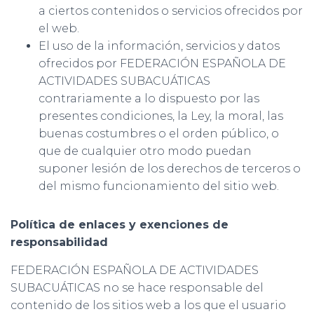
a ciertos contenidos o servicios ofrecidos por
el web.
El uso de la información, servicios y datos
ofrecidos por FEDERACIÓN ESPAÑOLA DE
ACTIVIDADES SUBACUÁTICAS
contrariamente a lo dispuesto por las
presentes condiciones, la Ley, la moral, las
buenas costumbres o el orden público, o
que de cualquier otro modo puedan
suponer lesión de los derechos de terceros o
del mismo funcionamiento del sitio web.
Política de enlaces y exenciones de
responsabilidad
FEDERACIÓN ESPAÑOLA DE ACTIVIDADES
SUBACUÁTICAS no se hace responsable del
contenido de los sitios web a los que el usuario