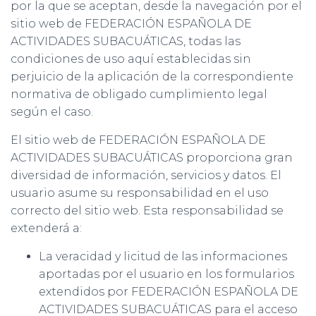
por la que se aceptan, desde la navegación por el
sitio web de FEDERACIÓN ESPAÑOLA DE
ACTIVIDADES SUBACUÁTICAS, todas las
condiciones de uso aquí establecidas sin
perjuicio de la aplicación de la correspondiente
normativa de obligado cumplimiento legal
según el caso.
El sitio web de FEDERACIÓN ESPAÑOLA DE
ACTIVIDADES SUBACUÁTICAS proporciona gran
diversidad de información, servicios y datos. El
usuario asume su responsabilidad en el uso
correcto del sitio web. Esta responsabilidad se
extenderá a:
La veracidad y licitud de las informaciones
aportadas por el usuario en los formularios
extendidos por FEDERACIÓN ESPAÑOLA DE
ACTIVIDADES SUBACUÁTICAS para el acceso