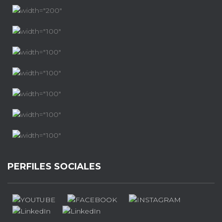
PERFILES SOCIALES