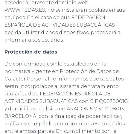
acceder al presente dominio web
WWW.FEDAS.ES, no se instalarán cookies en sus
equipos. En el caso de que FEDERACIÓN
ESPAÑOLA DE ACTIVIDADES SUBACUÁTICAS
decida utilizar dichos dispositivos, procederá a
informar a sus usuarios.
Protección de datos
De conformidad con lo establecido en la
normativa vigente en Protección de Datos de
Carácter Personal, le informamos que sus datos
serán incorporados al sistema de tratamiento
titularidad de FEDERACIÓN ESPAÑOLA DE
ACTIVIDADES SUBACUÁTICAS con CIF Q0878001G
y domicilio social sito en ARAGON 517 5º-1ª 08013,
BARCELONA, con la finalidad de poder facilitar,
agilizar y cumplir los compromisos establecidos
entre ambas partes. En cumplimiento con la