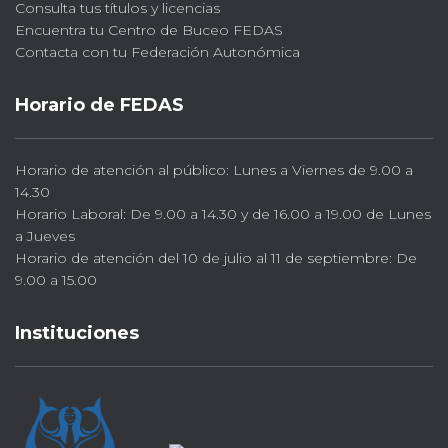
Consulta tus títulos y licencias
Encuentra tu Centro de Buceo FEDAS
Contacta con tu Federación Autonómica
Horario de FEDAS
Horario de atención al público: Lunes a Viernes de 9.00 a
14.30
Horario Laboral: De 9.00 a 14.30 y de 16.00 a 19.00 de Lunes
a Jueves
Horario de atención del 10 de julio al 11 de septiembre: De
9.00 a 15.00
Instituciones