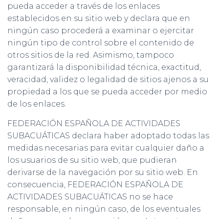
pueda acceder a través de los enlaces
establecidos en su sitio web y declara que en
ningún caso procederá a examinar o ejercitar
ningún tipo de control sobre el contenido de
otros sitios de la red. Asimismo, tampoco
garantizará la disponibilidad técnica, exactitud,
veracidad, validez o legalidad de sitios ajenos a su
propiedad a los que se pueda acceder por medio
de los enlaces.
FEDERACIÓN ESPAÑOLA DE ACTIVIDADES
SUBACUÁTICAS declara haber adoptado todas las
medidas necesarias para evitar cualquier daño a
los usuarios de su sitio web, que pudieran
derivarse de la navegación por su sitio web. En
consecuencia, FEDERACIÓN ESPAÑOLA DE
ACTIVIDADES SUBACUÁTICAS no se hace
responsable, en ningún caso, de los eventuales