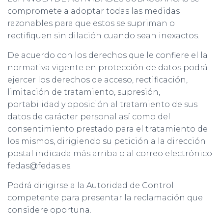
compromete a adoptar todas las medidas
razonables para que estos se supriman o
rectifiquen sin dilación cuando sean inexactos.
De acuerdo con los derechos que le confiere el la
normativa vigente en protección de datos podrá
ejercer los derechos de acceso, rectificación,
limitación de tratamiento, supresión,
portabilidad y oposición al tratamiento de sus
datos de carácter personal así como del
consentimiento prestado para el tratamiento de
los mismos, dirigiendo su petición a la dirección
postal indicada más arriba o al correo electrónico
fedas@fedas.es.
Podrá dirigirse a la Autoridad de Control
competente para presentar la reclamación que
considere oportuna.