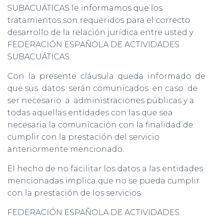
SUBACUÁTICAS le informamos que los
tratamientos son requeridos para el correcto
desarrollo de la relación jurídica entre usted y
FEDERACIÓN ESPAÑOLA DE ACTIVIDADES
SUBACUÁTICAS.
Con la presente cláusula queda informado de
que sus datos serán comunicados en caso de
ser necesario a: administraciones públicas y a
todas aquellas entidades con las que sea
necesaria la comunicación con la finalidad de
cumplir con la prestación del servicio
anteriormente mencionado.
El hecho de no facilitar los datos a las entidades
mencionadas implica que no se pueda cumplir
con la prestación de los servicios.
FEDERACIÓN ESPAÑOLA DE ACTIVIDADES