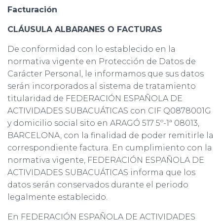
Facturación
CLÁUSULA ALBARANES O FACTURAS
De conformidad con lo establecido en la
normativa vigente en Protección de Datos de
Carácter Personal, le informamos que sus datos
serán incorporados al sistema de tratamiento
titularidad de FEDERACIÓN ESPAÑOLA DE
ACTIVIDADES SUBACUÁTICAS con CIF Q0878001G
y domicilio social sito en ARAGÓ 517 5º-1ª 08013,
BARCELONA, con la finalidad de poder remitirle la
correspondiente factura. En cumplimiento con la
normativa vigente, FEDERACIÓN ESPAÑOLA DE
ACTIVIDADES SUBACUÁTICAS informa que los
datos serán conservados durante el periodo
legalmente establecido.
En FEDERACIÓN ESPAÑOLA DE ACTIVIDADES