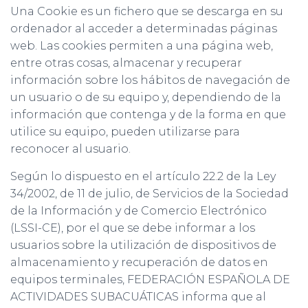
Una Cookie es un fichero que se descarga en su
ordenador al acceder a determinadas páginas
web. Las cookies permiten a una página web,
entre otras cosas, almacenar y recuperar
información sobre los hábitos de navegación de
un usuario o de su equipo y, dependiendo de la
información que contenga y de la forma en que
utilice su equipo, pueden utilizarse para
reconocer al usuario.
Según lo dispuesto en el artículo 22.2 de la Ley
34/2002, de 11 de julio, de Servicios de la Sociedad
de la Información y de Comercio Electrónico
(LSSI-CE), por el que se debe informar a los
usuarios sobre la utilización de dispositivos de
almacenamiento y recuperación de datos en
equipos terminales, FEDERACIÓN ESPAÑOLA DE
ACTIVIDADES SUBACUÁTICAS informa que al