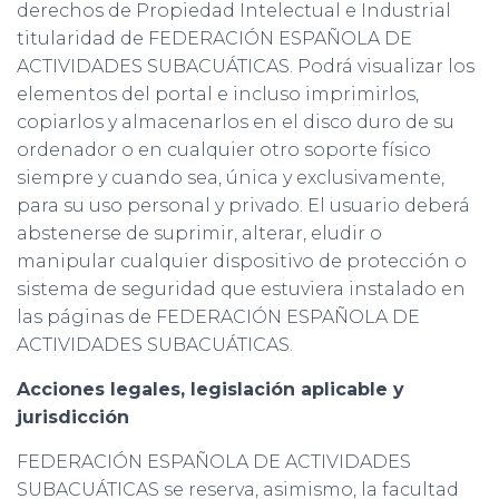
derechos de Propiedad Intelectual e Industrial
titularidad de FEDERACIÓN ESPAÑOLA DE
ACTIVIDADES SUBACUÁTICAS. Podrá visualizar los
elementos del portal e incluso imprimirlos,
copiarlos y almacenarlos en el disco duro de su
ordenador o en cualquier otro soporte físico
siempre y cuando sea, única y exclusivamente,
para su uso personal y privado. El usuario deberá
abstenerse de suprimir, alterar, eludir o
manipular cualquier dispositivo de protección o
sistema de seguridad que estuviera instalado en
las páginas de FEDERACIÓN ESPAÑOLA DE
ACTIVIDADES SUBACUÁTICAS.
Acciones legales, legislación aplicable y
jurisdicción
FEDERACIÓN ESPAÑOLA DE ACTIVIDADES
SUBACUÁTICAS se reserva, asimismo, la facultad