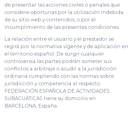
de presentar las acciones civiles o penales que
considere oportunas por la utilización indebida
de su sitio web y contenidos, o por el
incumplimiento de las presentes condiciones.
La relación entre el usuario y el prestador se
regirá por la normativa vigente y de aplicación en
el territorio español. De surgir cualquier
controversia las partes podrán someter sus
conflictos a arbitraje o acudir a la jurisdicción
ordinaria cumpliendo con las normas sobre
jurisdicción y competencia al respecto.
FEDERACIÓN ESPAÑOLA DE ACTIVIDADES
SUBACUÁTICAS tiene su domicilio en
BARCELONA, España.