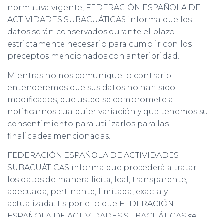
normativa vigente, FEDERACIÓN ESPAÑOLA DE
ACTIVIDADES SUBACUÁTICAS informa que los
datos serán conservados durante el plazo
estrictamente necesario para cumplir con los
preceptos mencionados con anterioridad.
Mientras no nos comunique lo contrario,
entenderemos que sus datos no han sido
modificados, que usted se compromete a
notificarnos cualquier variación y que tenemos su
consentimiento para utilizarlos para las
finalidades mencionadas.
FEDERACIÓN ESPAÑOLA DE ACTIVIDADES
SUBACUÁTICAS informa que procederá a tratar
los datos de manera lícita, leal, transparente,
adecuada, pertinente, limitada, exacta y
actualizada. Es por ello que FEDERACIÓN
ESPAÑOLA DE ACTIVIDADES SUBACUÁTICAS se