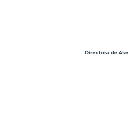
Directora de Ase