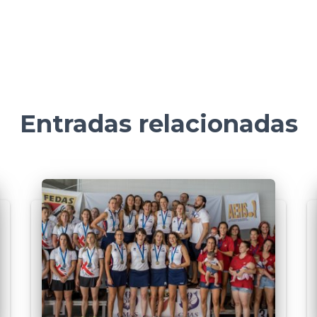
Entradas relacionadas