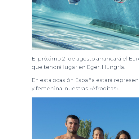
El próximo 21 de agosto arrancará el E
que tendrá lugar en Eger, Hungría.
En esta ocasión España estará represen
y femenina, nuestras «Afroditas»