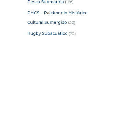
Pesca Submarina
(166)
PHCS – Patrimonio Histórico
Cultural Sumergido
(32)
Rugby Subacuático
(72)