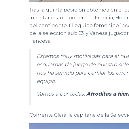
Tras la quinta posición obtenida en el p
intentarán anteponerse a Francia, Holan
del continente. El equipo femenino inc
de la selección sub 23, y Vanesa jugado
francesa.
Estamos muy motivadas para el nuevo
esquemas de juego de nuestro sele
nos ha servido para perfilar los er
equipo.
Vamos a por todas,
Afroditas a hier
Comenta Clara, la capitana de la Selec