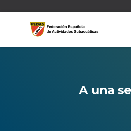
A una s