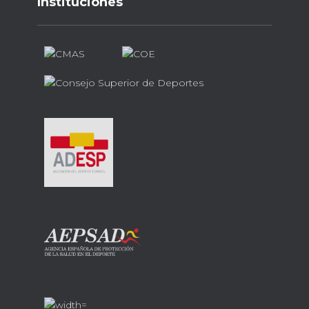
Instituciones