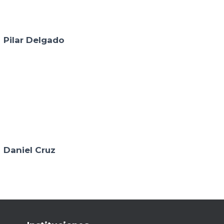
Pilar Delgado
Daniel Cruz