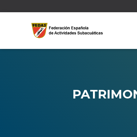
PATRIMON