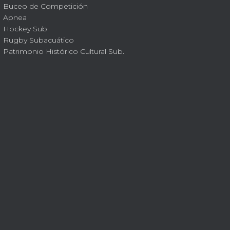
Buceo de Competición
Apnea
Hockey Sub
Rugby Subacuático
Patrimonio Histórico Cultural Sub.