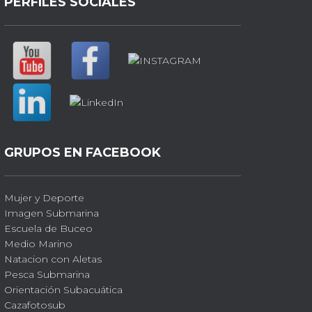
PERFILES SOCIALES
GRUPOS EN FACEBOOK
Mujer y Deporte
Imagen Submarina
Escuela de Buceo
Medio Marino
Natacion con Aletas
Pesca Submarina
Orientación Subacuática
Cazafotosub