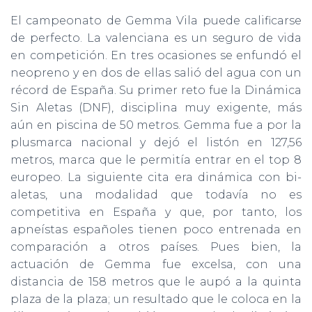
El campeonato de Gemma Vila puede calificarse
de perfecto. La valenciana es un seguro de vida
en competición. En tres ocasiones se enfundó el
neopreno y en dos de ellas salió del agua con un
récord de España. Su primer reto fue la Dinámica
Sin Aletas (DNF), disciplina muy exigente, más
aún en piscina de 50 metros. Gemma fue a por la
plusmarca nacional y dejó el listón en 127,56
metros, marca que le permitía entrar en el top 8
europeo. La siguiente cita era dinámica con bi-
aletas, una modalidad que todavía no es
competitiva en España y que, por tanto, los
apneístas españoles tienen poco entrenada en
comparación a otros países. Pues bien, la
actuación de Gemma fue excelsa, con una
distancia de 158 metros que le aupó a la quinta
plaza de la plaza; un resultado que le coloca en la