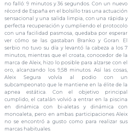
no falló: 9 minutos y 36 segundos. Con un nuevo
récord de España en el bolsillo tras una actuación
sensacional y una salida limpia, con una rápida y
perfecta recuperación y cumpliendo el protocolo
con una facilidad pasmosa, quedaba por esperar
ver cómo se las gastaban Branko y Goran. El
serbio no tuvo su día y levantó la cabeza a los 7
minutos, mientras que el croata, conocedor de la
marca de Aleix, hizo lo posible para alzarse con el
oro, alcanzando los 9,58 minutos. Así las cosas,
Aleix Segura volvía al podio con un
subcampeonato que le mantiene en la élite de la
apnea estática. Con el objetivo principal
cumplido, el catalán volvió a entrar en la piscina
en dinámica con bi-aletas y dinámica con
monoaleta, pero en ambas participaciones Aleix
no se encontró a gusto como para realizar sus
marcas habituales.