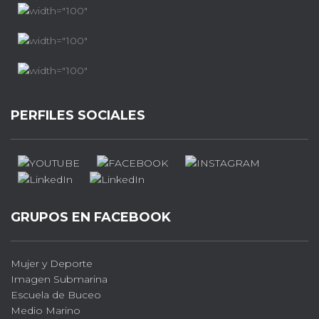
PERFILES SOCIALES
GRUPOS EN FACEBOOK
Mujer y Deporte
Imagen Submarina
Escuela de Buceo
Medio Marino