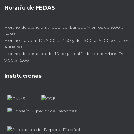
Horario de FEDAS
Horario de atención al público: Lunes a Viernes de 9.00 a
14.30
Horario Laboral: De 9.00 a 14.30 y de 16.00 a 19.00 de Lunes
a Jueves
Horario de atención del 10 de julio al 11 de septiembre: De
9.00 a 15.00
Instituciones