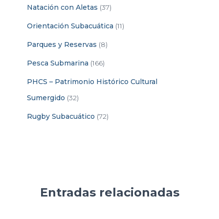
Natación con Aletas
(37)
Orientación Subacuática
(11)
Parques y Reservas
(8)
Pesca Submarina
(166)
PHCS – Patrimonio Histórico Cultural
Sumergido
(32)
Rugby Subacuático
(72)
Entradas relacionadas