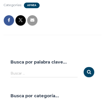
Categorías:
APNEA
Busca por palabra clave…
Buscar …
Busca por categoría…