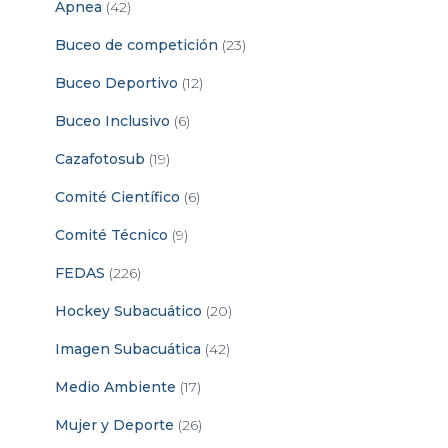
Apnea
(42)
Buceo de competición
(23)
Buceo Deportivo
(12)
Buceo Inclusivo
(6)
Cazafotosub
(19)
Comité Científico
(6)
Comité Técnico
(9)
FEDAS
(226)
Hockey Subacuático
(20)
Imagen Subacuática
(42)
Medio Ambiente
(17)
Mujer y Deporte
(26)