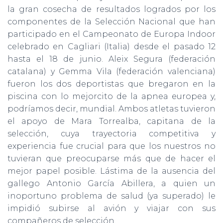
la gran cosecha de resultados logrados por los
componentes de la Selección Nacional que han
participado en el Campeonato de Europa Indoor
celebrado en Cagliari (Italia) desde el pasado 12
hasta el 18 de junio. Aleix Segura (federación
catalana) y Gemma Vila (federación valenciana)
fueron los dos deportistas que bregaron en la
piscina con lo mejorcito de la apnea europea y,
podríamos decir, mundial. Ambos atletas tuvieron
el apoyo de Mara Torrealba, capitana de la
selección, cuya trayectoria competitiva y
experiencia fue crucial para que los nuestros no
tuvieran que preocuparse más que de hacer el
mejor papel posible. Lástima de la ausencia del
gallego Antonio García Abillera, a quien un
inoportuno problema de salud (ya superado) le
impidió subirse al avión y viajar con sus
compañeros de selección.