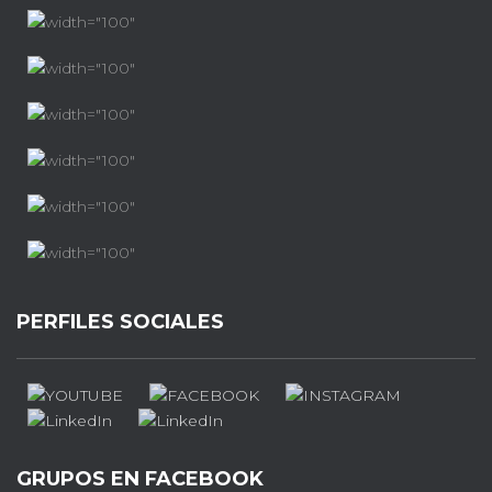
PERFILES SOCIALES
GRUPOS EN FACEBOOK