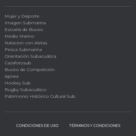
Mujer y Deporte
Imagen Submarina
Escuela de Buceo
Medio Marino
Natacion con Aletas
Pesca Submarina
Orientación Subacuática
Cazafotosub
Buceo de Competición
Apnea
Hockey Sub
Rugby Subacuático
Patrimonio Histórico Cultural Sub.
CONDICIONES DE USO
TÉRMINOS Y CONDICIONES