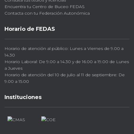
Consulta tus títulos y licencias
Encuentra tu Centro de Buceo FEDAS
Contacta con tu Federación Autonómica
Horario de FEDAS
Horario de atención al público: Lunes a Viernes de 9.00 a
14.30
Horario Laboral: De 9.00 a 14.30 y de 16.00 a 19.00 de Lunes
a Jueves
Horario de atención del 10 de julio al 11 de septiembre: De
9.00 a 15.00
Instituciones