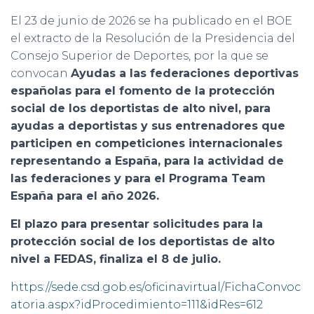
El 23 de junio de 2026 se ha publicado en el BOE
el extracto de la Resolución de la Presidencia del
Consejo Superior de Deportes, por la que se
convocan
Ayudas a las federaciones deportivas
españolas para el fomento de la protección
social de los deportistas de alto nivel, para
ayudas a deportistas y sus entrenadores que
participen en competiciones internacionales
representando a España, para la actividad de
las federaciones y para el Programa Team
España para el año 2026.
El plazo para presentar solicitudes para la
protección social de los deportistas de alto
nivel a FEDAS, finaliza el 8 de julio.
https://sede.csd.gob.es/oficinavirtual/FichaConvoc
atoria.aspx?idProcedimiento=111&idRes=612