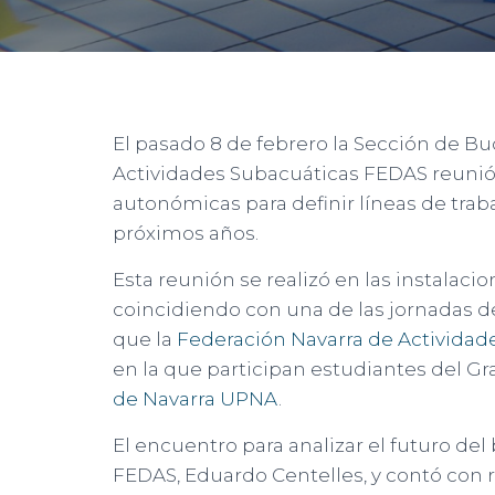
El pasado 8 de febrero la Sección de Bu
Actividades Subacuáticas FEDAS reunió
autonómicas para definir líneas de trab
próximos años.
Esta reunión se realizó en las instalacio
coincidiendo con una de las jornadas d
que la
Federación Navarra de Activida
en la que participan estudiantes del Gr
de Navarra UPNA
.
El encuentro para analizar el futuro del
FEDAS, Eduardo Centelles, y contó con r