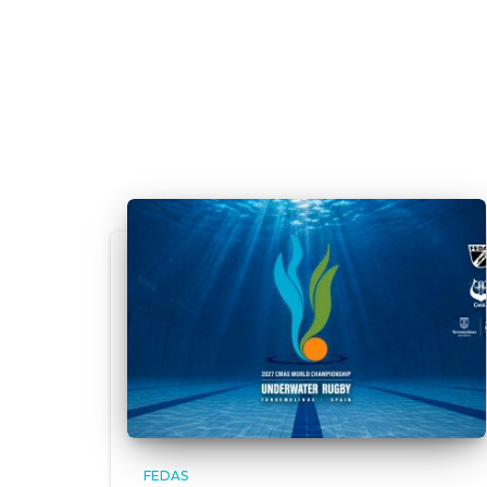
FEDAS