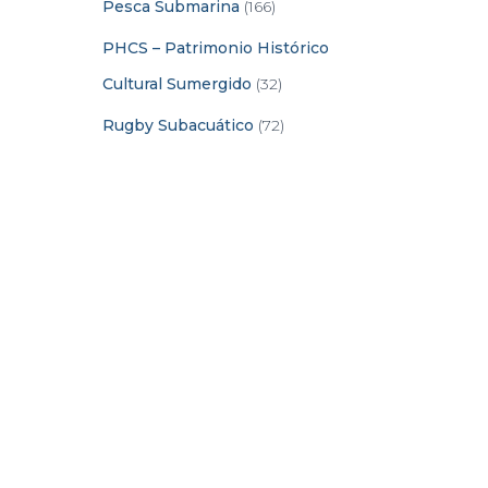
Pesca Submarina
(166)
PHCS – Patrimonio Histórico
Cultural Sumergido
(32)
Rugby Subacuático
(72)