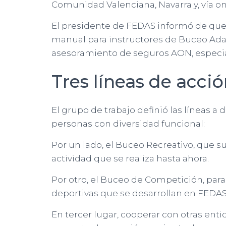
Comunidad Valenciana, Navarra y, vía on
El presidente de FEDAS informó de que s
manual para instructores de Buceo Adap
asesoramiento de seguros AON, especial
Tres líneas de acci
El grupo de trabajo definió las líneas a
personas con diversidad funcional:
Por un lado, el Buceo Recreativo, que 
actividad que se realiza hasta ahora.
Por otro, el Buceo de Competición, para
deportivas que se desarrollan en FEDAS
En tercer lugar, cooperar con otras ent