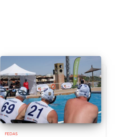
FEDAS