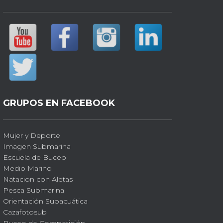
GRUPOS EN FACEBOOK
Mujer y Deporte
Imagen Submarina
Escuela de Buceo
Medio Marino
Natacion con Aletas
Pesca Submarina
Orientación Subacuática
Cazafotosub