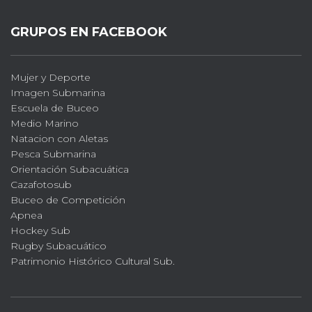
GRUPOS EN FACEBOOK
Mujer y Deporte
Imagen Submarina
Escuela de Buceo
Medio Marino
Natacion con Aletas
Pesca Submarina
Orientación Subacuática
Cazafotosub
Buceo de Competición
Apnea
Hockey Sub
Rugby Subacuático
Patrimonio Histórico Cultural Sub.