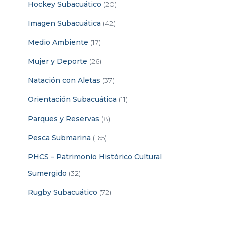
Hockey Subacuático
(20)
Imagen Subacuática
(42)
Medio Ambiente
(17)
Mujer y Deporte
(26)
Natación con Aletas
(37)
Orientación Subacuática
(11)
Parques y Reservas
(8)
Pesca Submarina
(165)
PHCS – Patrimonio Histórico Cultural
Sumergido
(32)
Rugby Subacuático
(72)