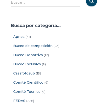
Buscar …
Busca por categoría…
Apnea
(41)
Buceo de competición
(23)
Buceo Deportivo
(12)
Buceo Inclusivo
(6)
Cazafotosub
(19)
Comité Científico
(6)
Comité Técnico
(9)
FEDAS
(226)