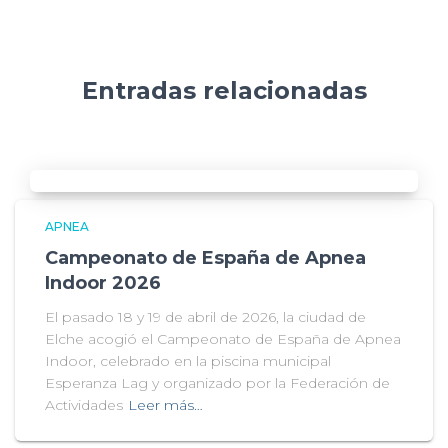
Entradas relacionadas
APNEA
Campeonato de España de Apnea
Indoor 2026
El pasado 18 y 19 de abril de 2026, la ciudad de
Elche acogió el Campeonato de España de Apnea
Indoor, celebrado en la piscina municipal
Esperanza Lag y organizado por la Federación de
Actividades
Leer más…