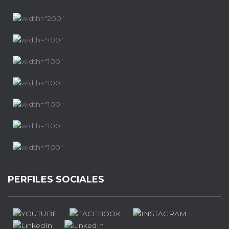
PERFILES SOCIALES