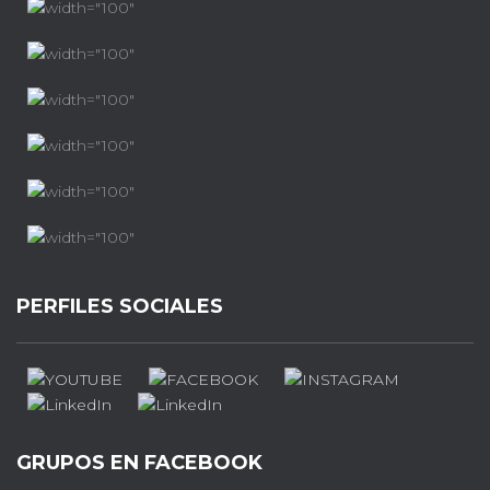
PERFILES SOCIALES
GRUPOS EN FACEBOOK