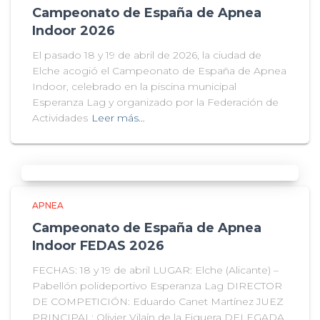
Campeonato de España de Apnea
Indoor 2026
El pasado 18 y 19 de abril de 2026, la ciudad de
Elche acogió el Campeonato de España de Apnea
Indoor, celebrado en la piscina municipal
Esperanza Lag y organizado por la Federación de
Actividades
Leer más…
APNEA
Campeonato de España de Apnea
Indoor FEDAS 2026
FECHAS: 18 y 19 de abril LUGAR: Elche (Alicante) –
Pabellón polideportivo Esperanza Lag DIRECTOR
DE COMPETICIÓN: Eduardo Canet Martínez JUEZ
PRINCIPAL: Olivier Vilaín de la Figuera DELEGADA