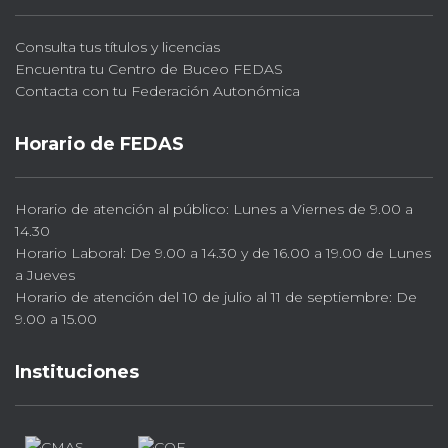
Consulta tus títulos y licencias
Encuentra tu Centro de Buceo FEDAS
Contacta con tu Federación Autonómica
Horario de FEDAS
Horario de atención al público: Lunes a Viernes de 9.00 a
14.30
Horario Laboral: De 9.00 a 14.30 y de 16.00 a 19.00 de Lunes
a Jueves
Horario de atención del 10 de julio al 11 de septiembre: De
9.00 a 15.00
Instituciones