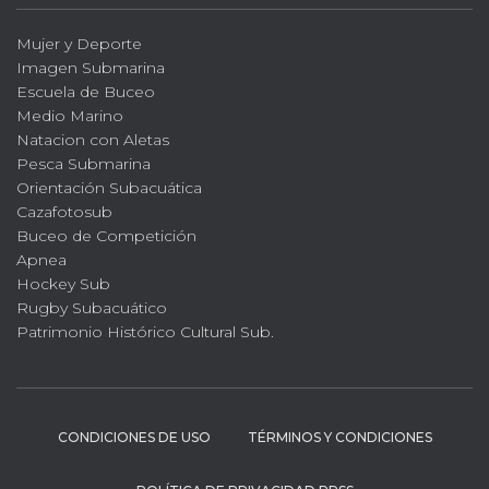
Mujer y Deporte
Imagen Submarina
Escuela de Buceo
Medio Marino
Natacion con Aletas
Pesca Submarina
Orientación Subacuática
Cazafotosub
Buceo de Competición
Apnea
Hockey Sub
Rugby Subacuático
Patrimonio Histórico Cultural Sub.
CONDICIONES DE USO
TÉRMINOS Y CONDICIONES