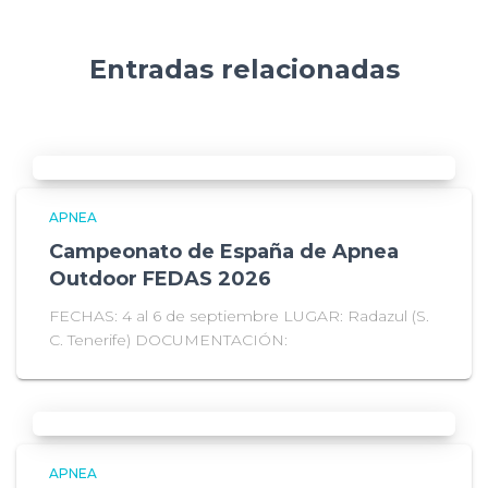
Entradas relacionadas
APNEA
Campeonato de España de Apnea
Outdoor FEDAS 2026
FECHAS: 4 al 6 de septiembre LUGAR: Radazul (S.
C. Tenerife) DOCUMENTACIÓN:
APNEA