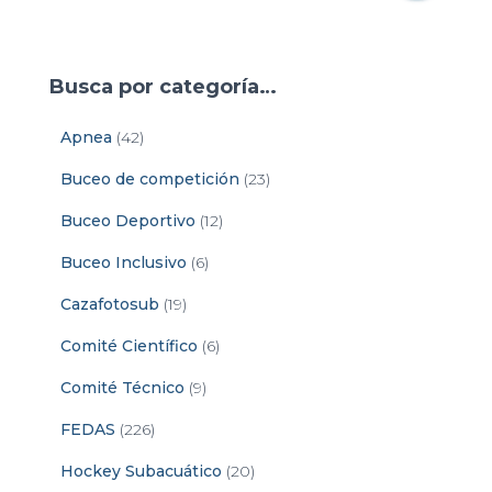
Busca por categoría…
Apnea
(42)
Buceo de competición
(23)
Buceo Deportivo
(12)
Buceo Inclusivo
(6)
Cazafotosub
(19)
Comité Científico
(6)
Comité Técnico
(9)
FEDAS
(226)
Hockey Subacuático
(20)