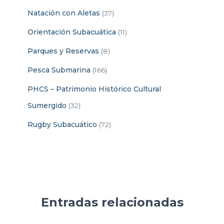
Natación con Aletas
(37)
Orientación Subacuática
(11)
Parques y Reservas
(8)
Pesca Submarina
(166)
PHCS – Patrimonio Histórico Cultural
Sumergido
(32)
Rugby Subacuático
(72)
Entradas relacionadas