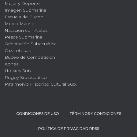
Mujer y Deporte
Imagen Submarina
Escuela de Buceo
Medio Marino
Natacion con Aletas
Pesca Submarina
Orientación Subacuática
Cazafotosub
Buceo de Competición
Apnea
Hockey Sub
Rugby Subacuático
Patrimonio Histórico Cultural Sub.
CONDICIONES DE USO
TÉRMINOS Y CONDICIONES
POLÍTICA DE PRIVACIDAD RRSS