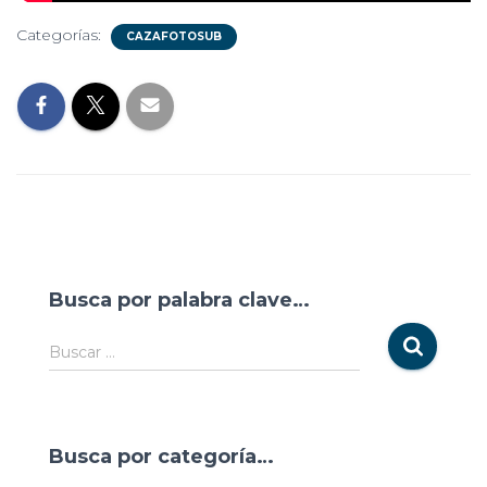
Categorías:
CAZAFOTOSUB
Busca por palabra clave…
Buscar …
Busca por categoría…