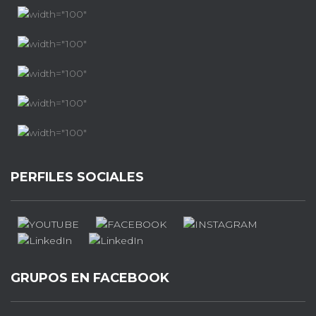
PERFILES SOCIALES
GRUPOS EN FACEBOOK