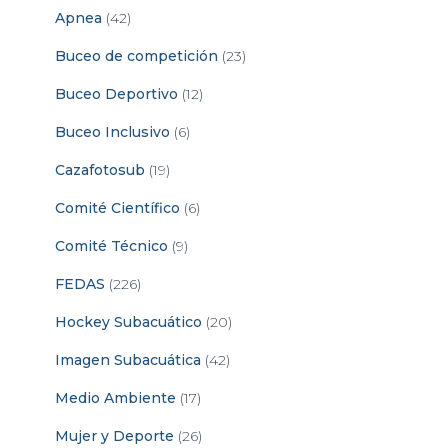
Apnea
(42)
Buceo de competición
(23)
Buceo Deportivo
(12)
Buceo Inclusivo
(6)
Cazafotosub
(19)
Comité Científico
(6)
Comité Técnico
(9)
FEDAS
(226)
Hockey Subacuático
(20)
Imagen Subacuática
(42)
Medio Ambiente
(17)
Mujer y Deporte
(26)