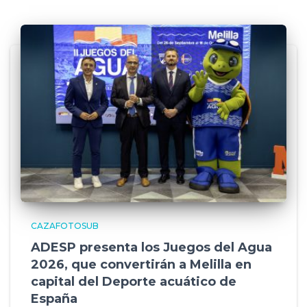
CAZAFOTOSUB
ADESP presenta los Juegos del Agua
2026, que convertirán a Melilla en
capital del Deporte acuático de
España