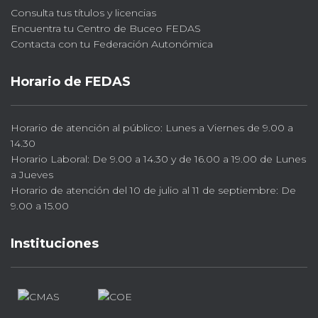
Consulta tus títulos y licencias
Encuentra tu Centro de Buceo FEDAS
Contacta con tu Federación Autonómica
Horario de FEDAS
Horario de atención al público: Lunes a Viernes de 9.00 a
14.30
Horario Laboral: De 9.00 a 14.30 y de 16.00 a 19.00 de Lunes
a Jueves
Horario de atención del 10 de julio al 11 de septiembre: De
9.00 a 15.00
Instituciones