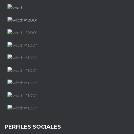
PERFILES SOCIALES