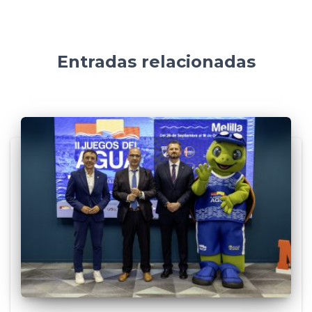
Entradas relacionadas