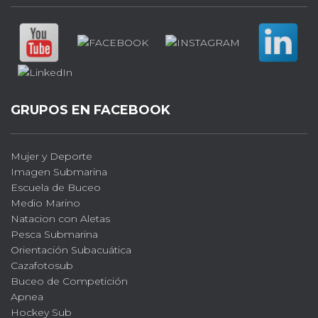
GRUPOS EN FACEBOOK
Mujer y Deporte
Imagen Submarina
Escuela de Buceo
Medio Marino
Natacion con Aletas
Pesca Submarina
Orientación Subacuática
Cazafotosub
Buceo de Competición
Apnea
Hockey Sub