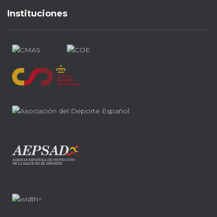
Instituciones