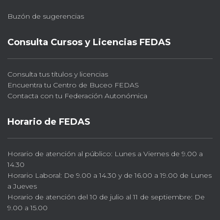
Buzón de sugerencias
Consulta Cursos y Licencias FEDAS
Consulta tus títulos y licencias
Encuentra tu Centro de Buceo FEDAS
Contacta con tu Federación Autonómica
Horario de FEDAS
Horario de atención al público: Lunes a Viernes de 9.00 a
14.30
Horario Laboral: De 9.00 a 14.30 y de 16.00 a 19.00 de Lunes
a Jueves
Horario de atención del 10 de julio al 11 de septiembre: De
9.00 a 15.00