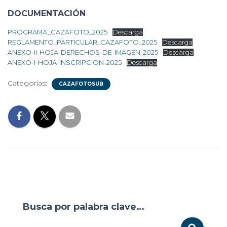
DOCUMENTACIÓN
:
PROGRAMA_CAZAFOTO_2025
Descarga
REGLAMENTO_PARTICULAR_CAZAFOTO_2025
Descarga
ANEXO-II-HOJA-DERECHOS-DE-IMAGEN-2025
Descarga
ANEXO-I-HOJA-INSCRIPCION-2025
Descarga
Categorías:
CAZAFOTOSUB
Busca por palabra clave…