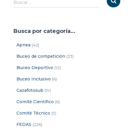
Buscar …
Busca por categoría…
Apnea
(42)
Buceo de competición
(23)
Buceo Deportivo
(12)
Buceo Inclusivo
(6)
Cazafotosub
(19)
Comité Científico
(6)
Comité Técnico
(9)
FEDAS
(226)