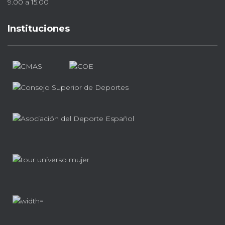
9.00 a 15.00
Instituciones