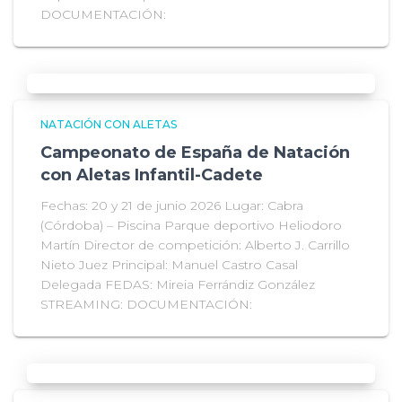
DOCUMENTACIÓN:
NATACIÓN CON ALETAS
Campeonato de España de Natación
con Aletas Infantil-Cadete
Fechas: 20 y 21 de junio 2026 Lugar: Cabra
(Córdoba) – Piscina Parque deportivo Heliodoro
Martín Director de competición: Alberto J. Carrillo
Nieto Juez Principal: Manuel Castro Casal
Delegada FEDAS: Mireia Ferrándiz González
STREAMING: DOCUMENTACIÓN: