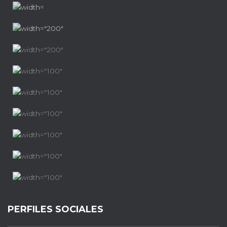
PERFILES SOCIALES