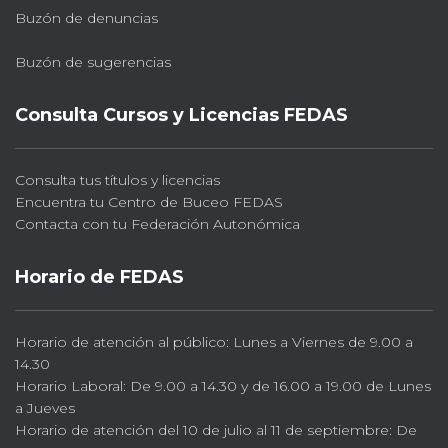
Buzón de denuncias
Buzón de sugerencias
Consulta Cursos y Licencias FEDAS
Consulta tus títulos y licencias
Encuentra tu Centro de Buceo FEDAS
Contacta con tu Federación Autonómica
Horario de FEDAS
Horario de atención al público: Lunes a Viernes de 9.00 a
14.30
Horario Laboral: De 9.00 a 14.30 y de 16.00 a 19.00 de Lunes
a Jueves
Horario de atención del 10 de julio al 11 de septiembre: De