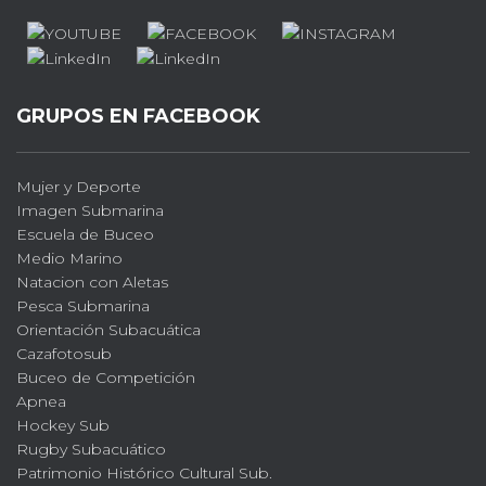
GRUPOS EN FACEBOOK
Mujer y Deporte
Imagen Submarina
Escuela de Buceo
Medio Marino
Natacion con Aletas
Pesca Submarina
Orientación Subacuática
Cazafotosub
Buceo de Competición
Apnea
Hockey Sub
Rugby Subacuático
Patrimonio Histórico Cultural Sub.