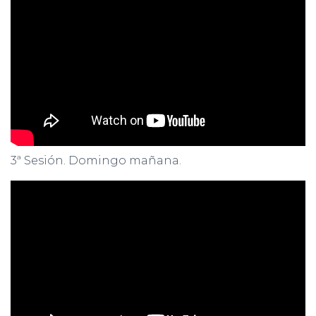
3ª Sesión. Domingo mañana.