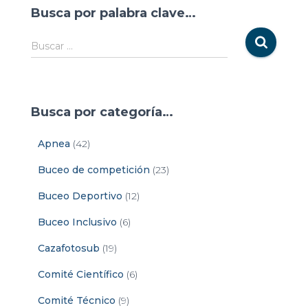
Busca por palabra clave…
Buscar …
Busca por categoría…
Apnea
(42)
Buceo de competición
(23)
Buceo Deportivo
(12)
Buceo Inclusivo
(6)
Cazafotosub
(19)
Comité Científico
(6)
Comité Técnico
(9)