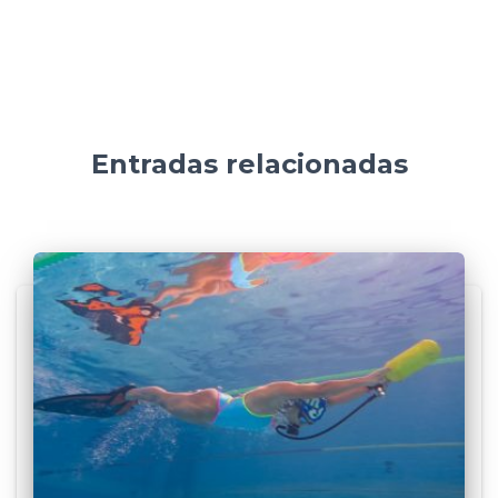
Entradas relacionadas