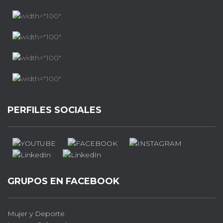
PERFILES SOCIALES
GRUPOS EN FACEBOOK
Mujer y Deporte