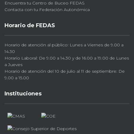
Encuentra tu Centro de Buceo FEDAS
Contacta con tu Federación Autonómica
Horario de FEDAS
Horario de atención al público: Lunes a Viernes de 9.00 a
14.30
Horario Laboral: De 9.00 a 14.30 y de 16.00 a 19.00 de Lunes
a Jueves
Horario de atención del 10 de julio al 11 de septiembre: De
9.00 a 15.00
Instituciones