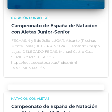
NATACIÓN CON ALETAS
Campeonato de España de Natación
con Aletas Junior-Senior
FECHAS: 4 y 5 de Julio LUGAR: Alicante (Piscinas
Monte Tossal) JUEZ PRINCIPAL: Fernando Crespo
Lajara DELEGADO FEDAS: Manuel Castro Casal
SERIES Y RESULTADOS:
https://fedas.es/cptosaletas/index.html
DOCUMENTACIÓN:
NATACIÓN CON ALETAS
Campeonato de España de Natación