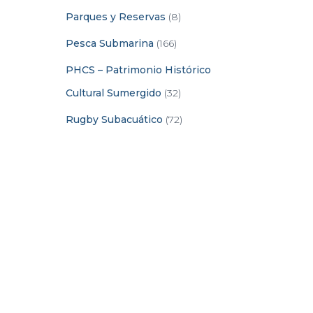
Parques y Reservas
(8)
Pesca Submarina
(166)
PHCS – Patrimonio Histórico
Cultural Sumergido
(32)
Rugby Subacuático
(72)