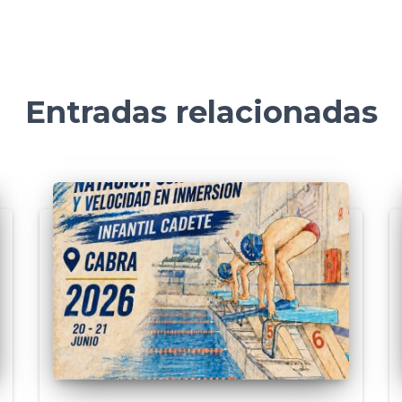
Entradas relacionadas