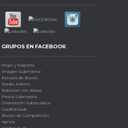
GRUPOS EN FACEBOOK
Mujer y Deporte
Imagen Submarina
Escuela de Buceo
Medio Marino
Natacion con Aletas
Pesca Submarina
Orientación Subacuática
Cazafotosub
Buceo de Competición
Apnea