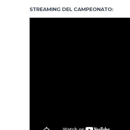
STREAMING DEL CAMPEONATO: