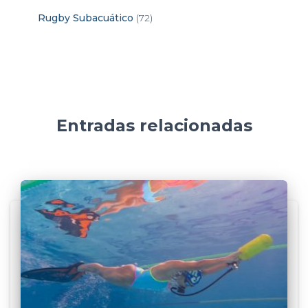
Rugby Subacuático
(72)
Entradas relacionadas