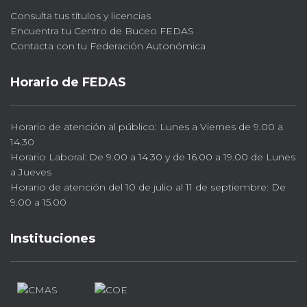
Consulta tus títulos y licencias
Encuentra tu Centro de Buceo FEDAS
Contacta con tu Federación Autonómica
Horario de FEDAS
Horario de atención al público: Lunes a Viernes de 9.00 a
14.30
Horario Laboral: De 9.00 a 14.30 y de 16.00 a 19.00 de Lunes
a Jueves
Horario de atención del 10 de julio al 11 de septiembre: De
9.00 a 15.00
Instituciones