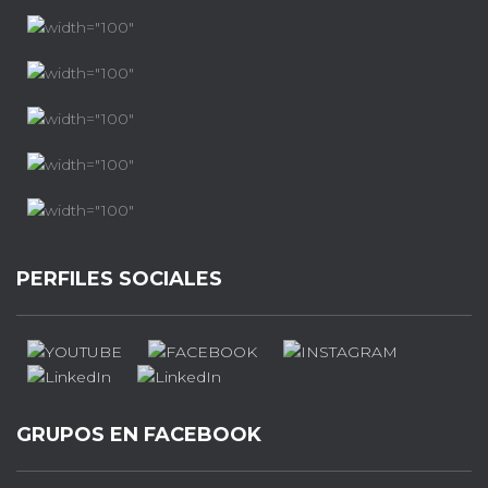
PERFILES SOCIALES
GRUPOS EN FACEBOOK