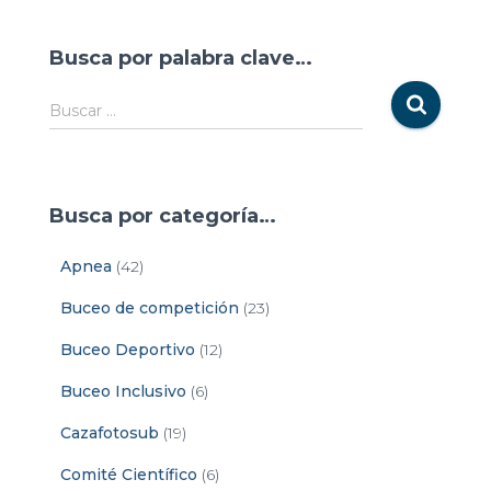
Busca por palabra clave…
Buscar …
Busca por categoría…
Apnea
(42)
Buceo de competición
(23)
Buceo Deportivo
(12)
Buceo Inclusivo
(6)
Cazafotosub
(19)
Comité Científico
(6)