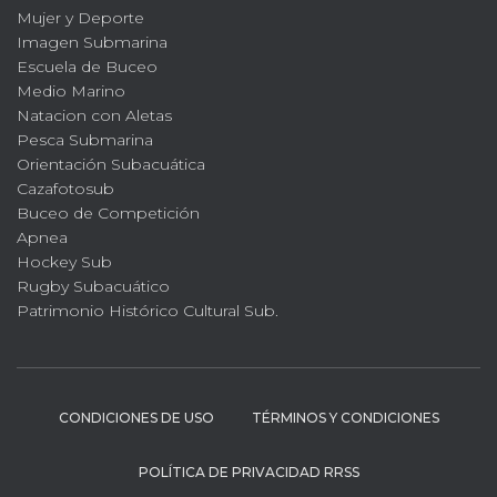
Mujer y Deporte
Imagen Submarina
Escuela de Buceo
Medio Marino
Natacion con Aletas
Pesca Submarina
Orientación Subacuática
Cazafotosub
Buceo de Competición
Apnea
Hockey Sub
Rugby Subacuático
Patrimonio Histórico Cultural Sub.
CONDICIONES DE USO
TÉRMINOS Y CONDICIONES
POLÍTICA DE PRIVACIDAD RRSS