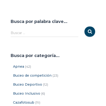
Busca por palabra clave…
Buscar …
Busca por categoría…
Apnea
(42)
Buceo de competición
(23)
Buceo Deportivo
(12)
Buceo Inclusivo
(6)
Cazafotosub
(19)