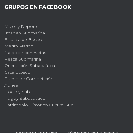
GRUPOS EN FACEBOOK
Mujer y Deporte
Imagen Submarina
Escuela de Buceo
Medio Marino
Natacion con Aletas
Pesca Submarina
Orientación Subacuática
Cazafotosub
Buceo de Competición
Apnea
Hockey Sub
Rugby Subacuático
Patrimonio Histórico Cultural Sub.