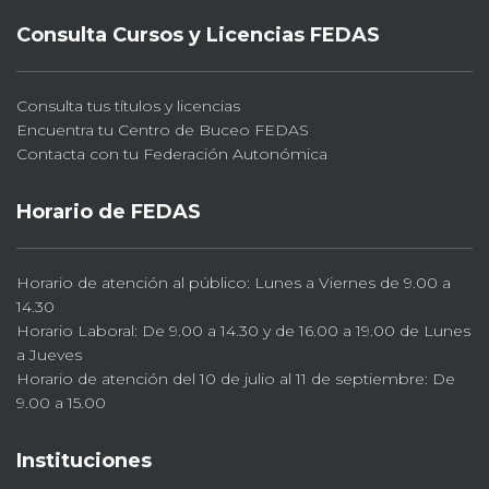
Consulta Cursos y Licencias FEDAS
Consulta tus títulos y licencias
Encuentra tu Centro de Buceo FEDAS
Contacta con tu Federación Autonómica
Horario de FEDAS
Horario de atención al público: Lunes a Viernes de 9.00 a
14.30
Horario Laboral: De 9.00 a 14.30 y de 16.00 a 19.00 de Lunes
a Jueves
Horario de atención del 10 de julio al 11 de septiembre: De
9.00 a 15.00
Instituciones