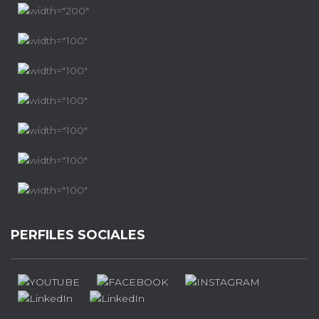
PERFILES SOCIALES