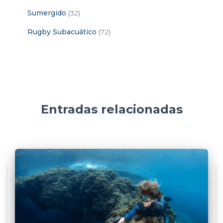
Sumergido
(32)
Rugby Subacuático
(72)
Entradas relacionadas