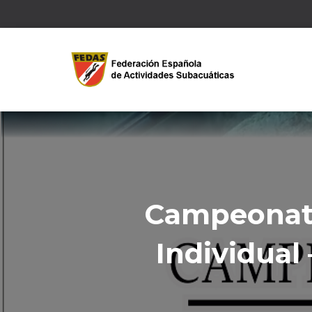
Campeonato
Individual 