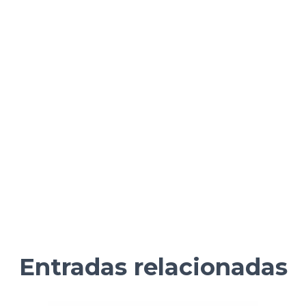
Entradas relacionadas