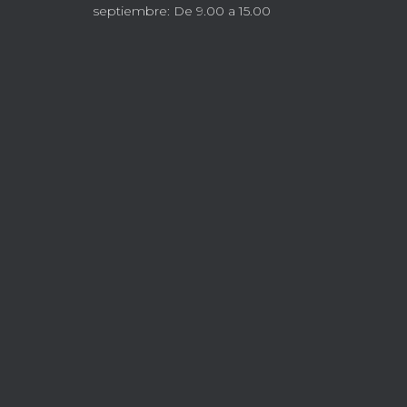
septiembre: De 9.00 a 15.00