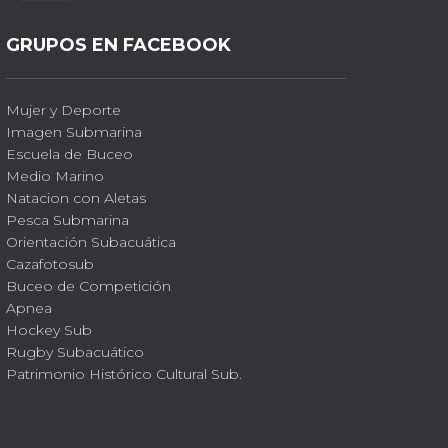
GRUPOS EN FACEBOOK
Mujer y Deporte
Imagen Submarina
Escuela de Buceo
Medio Marino
Natacion con Aletas
Pesca Submarina
Orientación Subacuática
Cazafotosub
Buceo de Competición
Apnea
Hockey Sub
Rugby Subacuático
Patrimonio Histórico Cultural Sub.