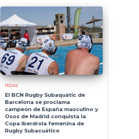
FEDAS
El BCN Rugby Subaquàtic de
Barcelona se proclama
campeón de España masculino y
Osos de Madrid conquista la
Copa Iberdrola femenina de
Rugby Subacuático