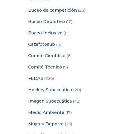
Buceo de competición
(23)
Buceo Deportivo
(12)
Buceo Inclusivo
(6)
Cazafotosub
(19)
Comité Científico
(6)
Comité Técnico
(9)
FEDAS
(226)
Hockey Subacuático
(20)
Imagen Subacuática
(42)
Medio Ambiente
(17)
Mujer y Deporte
(26)