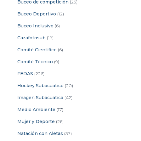
Buceo de competición
(23)
Buceo Deportivo
(12)
Buceo Inclusivo
(6)
Cazafotosub
(19)
Comité Científico
(6)
Comité Técnico
(9)
FEDAS
(226)
Hockey Subacuático
(20)
Imagen Subacuática
(42)
Medio Ambiente
(17)
Mujer y Deporte
(26)
Natación con Aletas
(37)