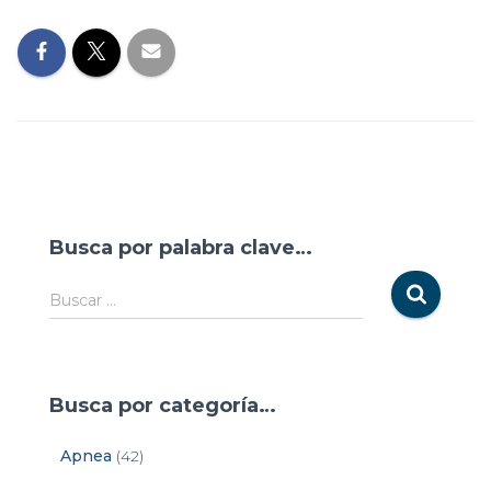
Busca por palabra clave…
Buscar …
Busca por categoría…
Apnea
(42)