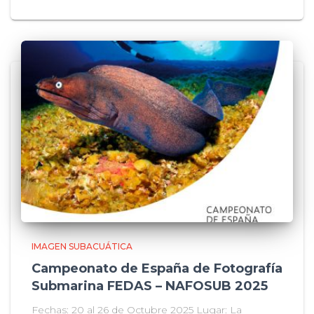
IMAGEN SUBACUÁTICA
Campeonato de España de Fotografía
Submarina FEDAS – NAFOSUB 2025
Fechas: 20 al 26 de Octubre 2025 Lugar: La