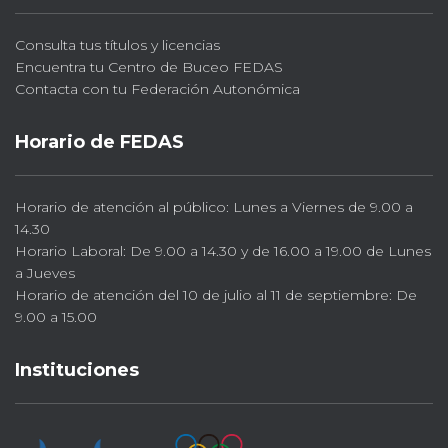
Consulta tus títulos y licencias
Encuentra tu Centro de Buceo FEDAS
Contacta con tu Federación Autonómica
Horario de FEDAS
Horario de atención al público: Lunes a Viernes de 9.00 a
14.30
Horario Laboral: De 9.00 a 14.30 y de 16.00 a 19.00 de Lunes
a Jueves
Horario de atención del 10 de julio al 11 de septiembre: De
9.00 a 15.00
Instituciones