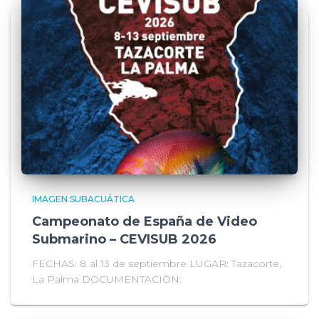
IMAGEN SUBACUÁTICA
Campeonato de España de Video
Submarino – CEVISUB 2026
FECHAS: 8 al 13 de septiembre LUGAR: Tazacorte,
La Palma DOCUMENTACIÓN: