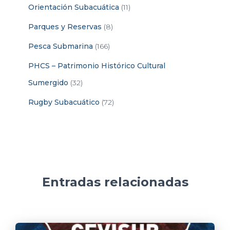
Orientación Subacuática
(11)
Parques y Reservas
(8)
Pesca Submarina
(166)
PHCS – Patrimonio Histórico Cultural
Sumergido
(32)
Rugby Subacuático
(72)
Entradas relacionadas