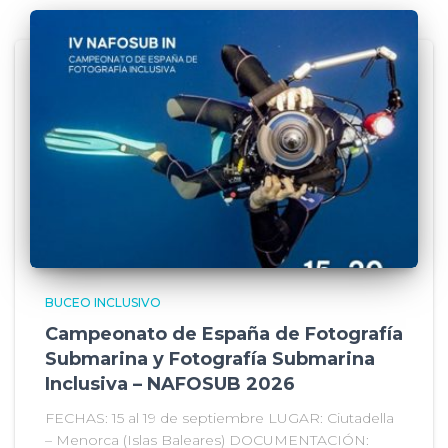
BUCEO INCLUSIVO
Campeonato de España de Fotografía
Submarina y Fotografía Submarina
Inclusiva – NAFOSUB 2026
FECHAS: 15 al 19 de septiembre LUGAR: Ciutadella
– Menorca (Islas Baleares) DOCUMENTACIÓN: