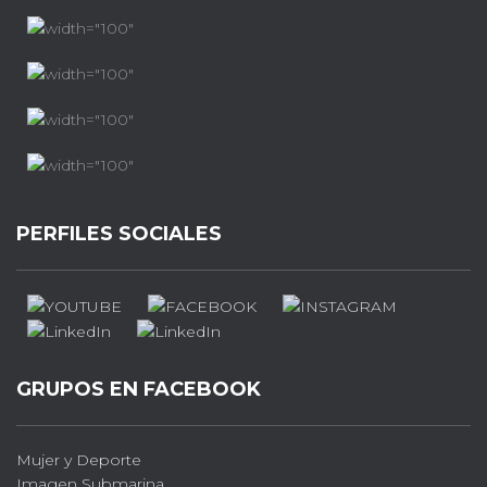
PERFILES SOCIALES
GRUPOS EN FACEBOOK
Mujer y Deporte
Imagen Submarina