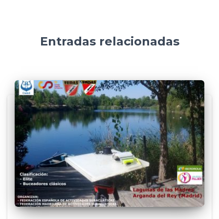
Entradas relacionadas