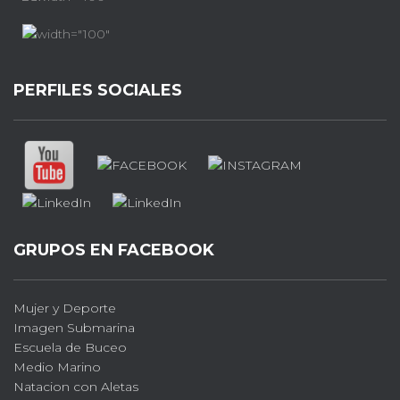
PERFILES SOCIALES
GRUPOS EN FACEBOOK
Mujer y Deporte
Imagen Submarina
Escuela de Buceo
Medio Marino
Natacion con Aletas