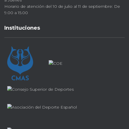
Horario de atención del 10 de julio al 11 de septiembre: De
9.00 a 15.00
Instituciones