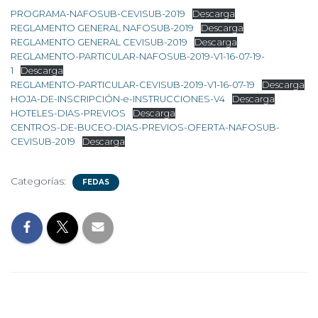
PROGRAMA-NAFOSUB-CEVISUB-2019
Descarga
REGLAMENTO GENERAL NAFOSUB-2019
Descarga
REGLAMENTO GENERAL CEVISUB-2019
Descarga
REGLAMENTO-PARTICULAR-NAFOSUB-2019-V1-16-07-19-
1
Descarga
REGLAMENTO-PARTICULAR-CEVISUB-2019-V1-16-07-19
Descarga
HOJA-DE-INSCRIPCIÓN-e-INSTRUCCIONES-V4
Descarga
HOTELES-DIAS-PREVIOS
Descarga
CENTROS-DE-BUCEO-DIAS-PREVIOS-OFERTA-NAFOSUB-
CEVISUB-2019
Descarga
Categorías:
FEDAS