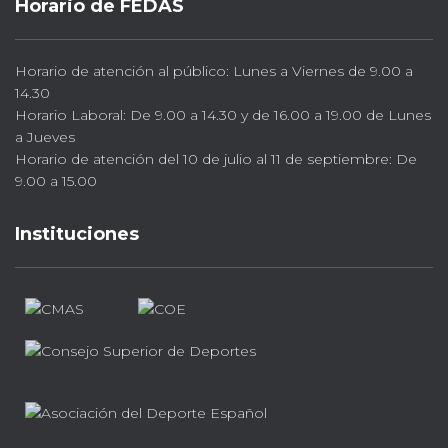
Horario de FEDAS
Horario de atención al público: Lunes a Viernes de 9.00 a
14.30
Horario Laboral: De 9.00 a 14.30 y de 16.00 a 19.00 de Lunes
a Jueves
Horario de atención del 10 de julio al 11 de septiembre: De
9.00 a 15.00
Instituciones