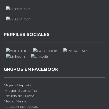
PERFILES SOCIALES
GRUPOS EN FACEBOOK
Mujer y Deporte
Imagen Submarina
Escuela de Buceo
Medio Marino
Natacion con Aletas