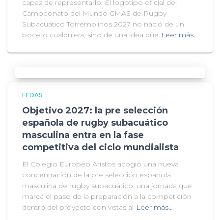
capaz de representarlo. El logotipo oficial del
Campeonato del Mundo CMAS de Rugby
Subacuático Torremolinos 2027 no nació de un
boceto cualquiera, sino de una idea que
Leer más…
FEDAS
Objetivo 2027: la pre selección
española de rugby subacuático
masculina entra en la fase
competitiva del ciclo mundialista
El Colegio Europeo Aristos acogió una nueva
concentración de la pre selección española
masculina de rugby subacuático, una jornada que
marca el paso de la preparación a la competición
dentro del proyecto con vistas al
Leer más…