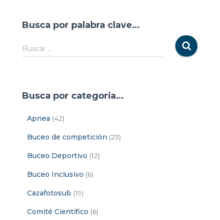
Busca por palabra clave…
Buscar …
Busca por categoría…
Apnea
(42)
Buceo de competición
(23)
Buceo Deportivo
(12)
Buceo Inclusivo
(6)
Cazafotosub
(19)
Comité Científico
(6)