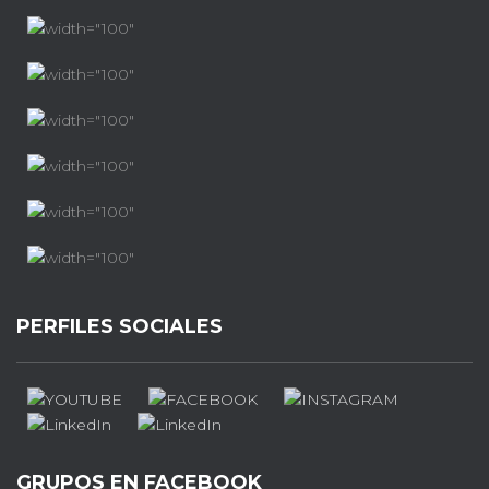
PERFILES SOCIALES
GRUPOS EN FACEBOOK