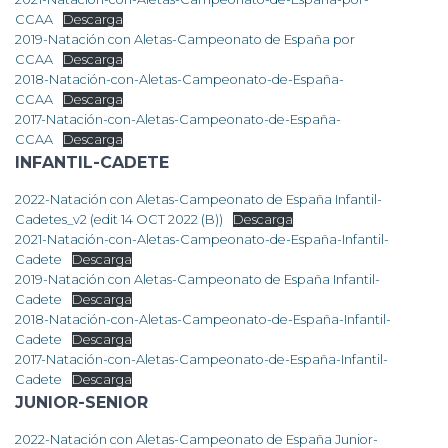
CCAA
Descarga
2019-Natación con Aletas-Campeonato de España por
CCAA
Descarga
2018-Natación-con-Aletas-Campeonato-de-España-
CCAA
Descarga
2017-Natación-con-Aletas-Campeonato-de-España-
CCAA
Descarga
INFANTIL-CADETE
2022-Natación con Aletas-Campeonato de España Infantil-
Cadetes_v2 (edit 14 OCT 2022 (B))
Descarga
2021-Natación-con-Aletas-Campeonato-de-España-Infantil-
Cadete
Descarga
2019-Natación con Aletas-Campeonato de España Infantil-
Cadete
Descarga
2018-Natación-con-Aletas-Campeonato-de-España-Infantil-
Cadete
Descarga
2017-Natación-con-Aletas-Campeonato-de-España-Infantil-
Cadete
Descarga
JUNIOR-SENIOR
2022-Natación con Aletas-Campeonato de España Junior-