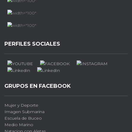
PERFILES SOCIALES
GRUPOS EN FACEBOOK
Mujer y Deporte
Imagen Submarina
Escuela de Buceo
Medio Marino
Natacion con Aletas