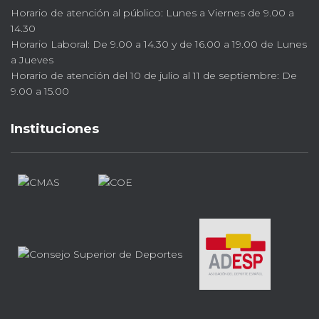
Horario de atención al público: Lunes a Viernes de 9.00 a
14.30
Horario Laboral: De 9.00 a 14.30 y de 16.00 a 19.00 de Lunes
a Jueves
Horario de atención del 10 de julio al 11 de septiembre: De
9.00 a 15.00
Instituciones