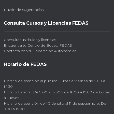
Buzón de sugerencias
Consulta Cursos y Licencias FEDAS
Consulta tus títulos y licencias
Encuentra tu Centro de Buceo FEDAS
Contacta con tu Federación Autonómica
Horario de FEDAS
Horario de atención al público: Lunes a Viernes de 9.00 a
14.30
Horario Laboral: De 9.00 a 14.30 y de 16.00 a 19.00 de Lunes
a Jueves
Horario de atención del 10 de julio al 11 de septiembre: De
9.00 a 15.00