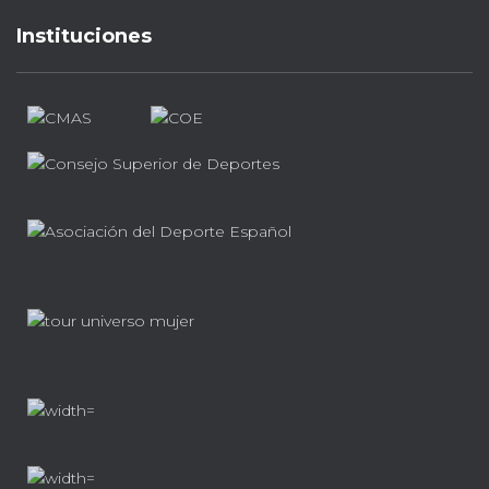
Instituciones