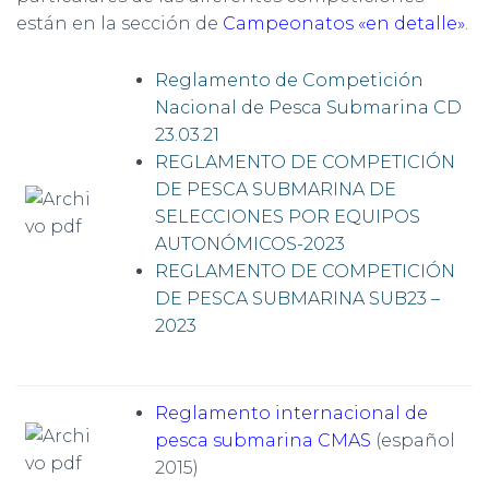
están en la sección de
Campeonatos «en detalle»
.
Reglamento de Competición
Nacional de Pesca Submarina CD
23.03.21
REGLAMENTO DE COMPETICIÓN
DE PESCA SUBMARINA DE
SELECCIONES POR EQUIPOS
AUTONÓMICOS-2023
REGLAMENTO DE COMPETICIÓN
DE PESCA SUBMARINA SUB23 –
2023
Reglamento internacional de
pesca submarina CMAS
(español
2015)