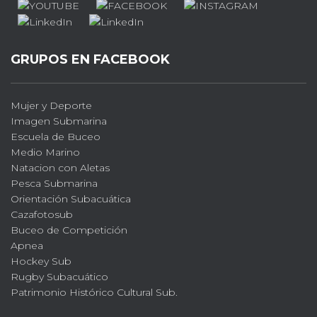
GRUPOS EN FACEBOOK
Mujer y Deporte
Imagen Submarina
Escuela de Buceo
Medio Marino
Natacion con Aletas
Pesca Submarina
Orientación Subacuática
Cazafotosub
Buceo de Competición
Apnea
Hockey Sub
Rugby Subacuático
Patrimonio Histórico Cultural Sub.