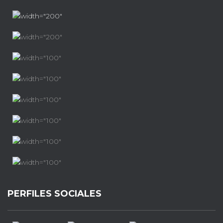
PERFILES SOCIALES