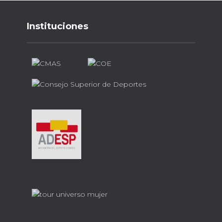
Instituciones