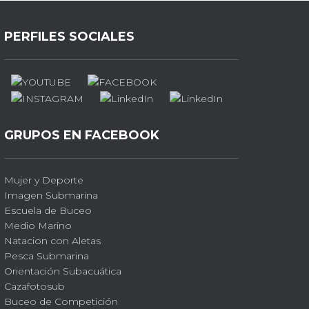
PERFILES SOCIALES
GRUPOS EN FACEBOOK
Mujer y Deporte
Imagen Submarina
Escuela de Buceo
Medio Marino
Natacion con Aletas
Pesca Submarina
Orientación Subacuática
Cazafotosub
Buceo de Competición