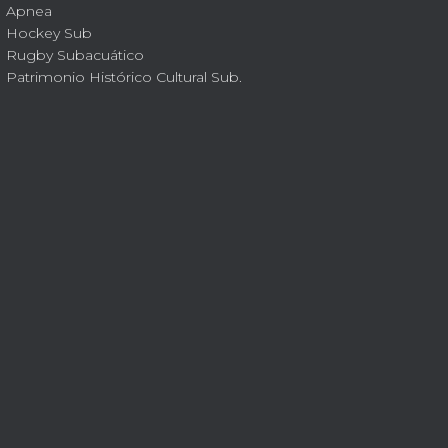
Apnea
Hockey Sub
Rugby Subacuático
Patrimonio Histórico Cultural Sub.