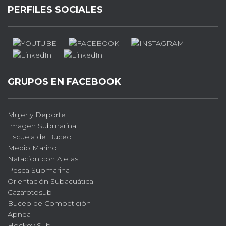
PERFILES SOCIALES
GRUPOS EN FACEBOOK
Mujer y Deporte
Imagen Submarina
Escuela de Buceo
Medio Marino
Natacion con Aletas
Pesca Submarina
Orientación Subacuática
Cazafotosub
Buceo de Competición
Apnea
Hockey Sub