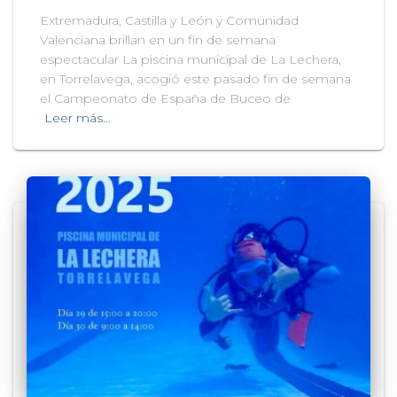
Extremadura, Castilla y León y Comunidad
Valenciana brillan en un fin de semana
espectacular La piscina municipal de La Lechera,
en Torrelavega, acogió este pasado fin de semana
el Campeonato de España de Buceo de
Leer más…