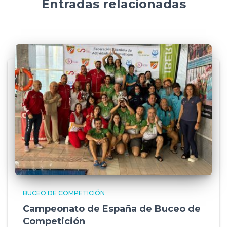
Entradas relacionadas
BUCEO DE COMPETICIÓN
Campeonato de España de Buceo de
Competición