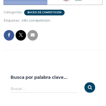
Categorías:
BUCEO DE COMPETICIÓN
Etiquetas:
info competición
Busca por palabra clave…
Buscar …