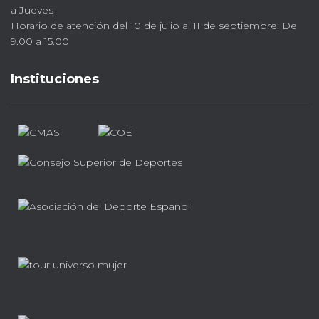
a Jueves
Horario de atención del 10 de julio al 11 de septiembre: De
9.00 a 15.00
Instituciones