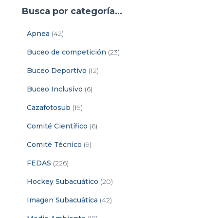
Busca por categoría…
Apnea
(42)
Buceo de competición
(23)
Buceo Deportivo
(12)
Buceo Inclusivo
(6)
Cazafotosub
(19)
Comité Científico
(6)
Comité Técnico
(9)
FEDAS
(226)
Hockey Subacuático
(20)
Imagen Subacuática
(42)