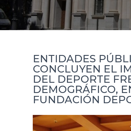
ENTIDADES PÚBLI
CONCLUYEN EL I
DEL DEPORTE FR
DEMOGRÁFICO, E
FUNDACIÓN DEP