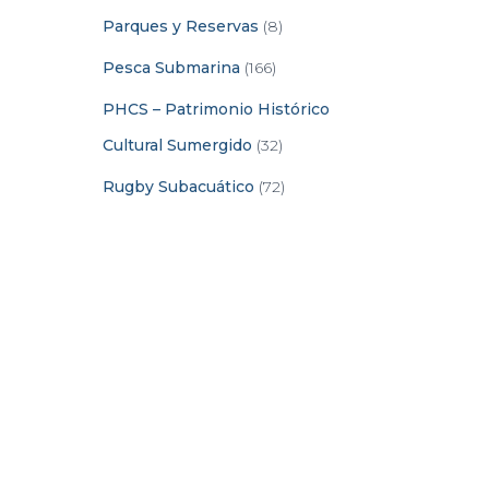
Parques y Reservas
(8)
Pesca Submarina
(166)
PHCS – Patrimonio Histórico
Cultural Sumergido
(32)
Rugby Subacuático
(72)