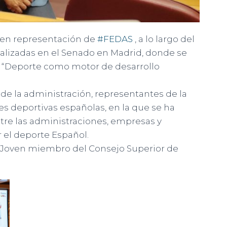
 en representación de
#FEDAS
, a lo largo del
ealizadas en el Senado en Madrid, donde se
l “Deporte como motor de desarrollo
 de la administración, representantes de la
es deportivas españolas, en la que se ha
ntre las administraciones, empresas y
 el deporte Español.
 Joven miembro del Consejo Superior de