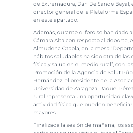
de Extremadura, Dan De Sande Bayal; el
director general de la Plataforma Espa
en este apartado.
Además, durante el foro se han dado a
Cámara Alta con respecto al deporte, e
Almudena Otaola, en la mesa “Deporte 
hábitos saludables ha sido otra de las 
física y salud en el medio rural”, con 
Promoción de la Agencia de Salut Públi
Hernández; el presidente de la Asociac
Universidad de Zaragoza, Raquel Pérez
rural representa una oportunidad clav
actividad física que pueden beneficiar 
mayores.
Finalizada la sesión de mañana, los as