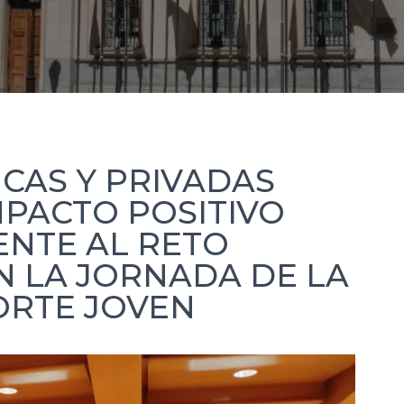
CAS Y PRIVADAS
MPACTO POSITIVO
ENTE AL RETO
N LA JORNADA DE LA
ORTE JOVEN