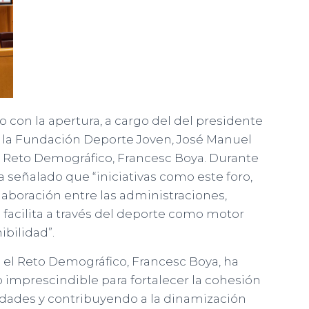
o con la apertura, a cargo del del presidente
e la Fundación Deporte Joven, José Manuel
el Reto Demográfico, Francesc Boya. Durante
 señalado que “iniciativas como este foro,
olaboración entre las administraciones,
 facilita a través del deporte como motor
ibilidad”.
ra el Reto Demográfico, Francesc Boya, ha
 imprescindible para fortalecer la cohesión
nidades y contribuyendo a la dinamización