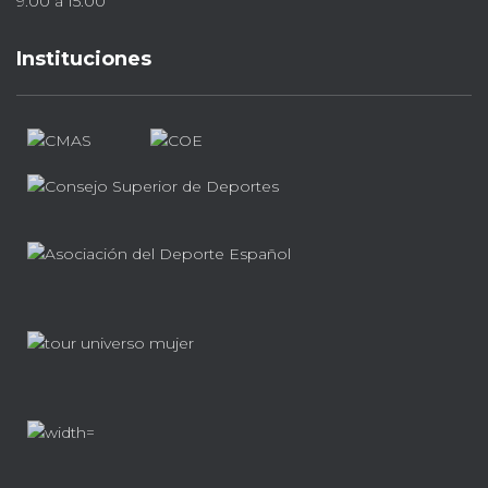
9.00 a 15.00
Instituciones