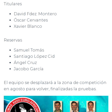
Titulares
David Fdez. Montero
Óscar Cervantes
Xavier Blanco
Reservas
Samuel Tomás
Santiago López Cid
Ángel Cruz
Jacobo García
El equipo se desplazará a la zona de competición
en agosto para volver, finalizadas la pruebas.