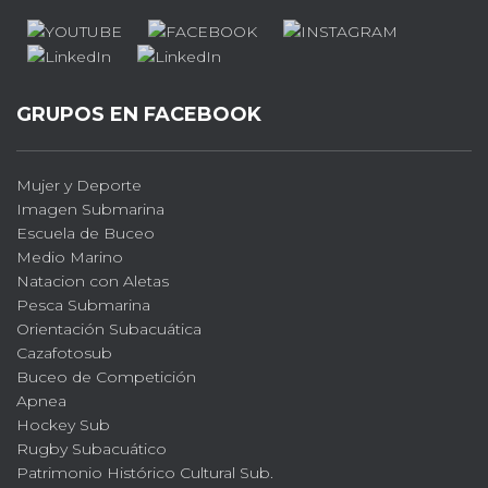
GRUPOS EN FACEBOOK
Mujer y Deporte
Imagen Submarina
Escuela de Buceo
Medio Marino
Natacion con Aletas
Pesca Submarina
Orientación Subacuática
Cazafotosub
Buceo de Competición
Apnea
Hockey Sub
Rugby Subacuático
Patrimonio Histórico Cultural Sub.