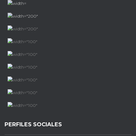
PERFILES SOCIALES