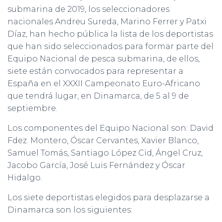
submarina de 2019, los seleccionadores
nacionales Andreu Sureda, Marino Ferrer y Patxi
Díaz, han hecho pública la lista de los deportistas
que han sido seleccionados para formar parte del
Equipo Nacional de pesca submarina, de ellos,
siete están convocados para representar a
España en el XXXII Campeonato Euro-Africano
que tendrá lugar, en Dinamarca, de 5 al 9 de
septiembre.
Los componentes del Equipo Nacional son: David
Fdez. Montero, Óscar Cervantes, Xavier Blanco,
Samuel Tomás, Santiago López Cid, Ángel Cruz,
Jacobo García, José Luis Fernández y Óscar
Hidalgo.
Los siete deportistas elegidos para desplazarse a
Dinamarca son los siguientes: