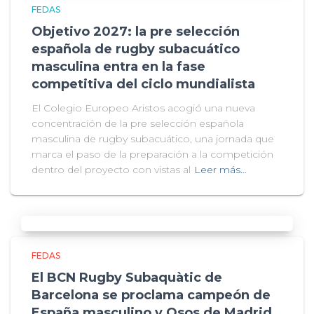
FEDAS
Objetivo 2027: la pre selección
española de rugby subacuático
masculina entra en la fase
competitiva del ciclo mundialista
El Colegio Europeo Aristos acogió una nueva
concentración de la pre selección española
masculina de rugby subacuático, una jornada que
marca el paso de la preparación a la competición
dentro del proyecto con vistas al
Leer más…
FEDAS
El BCN Rugby Subaquàtic de
Barcelona se proclama campeón de
España masculino y Osos de Madrid