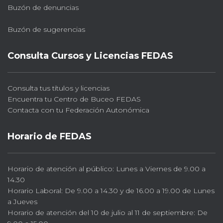
Buzón de denuncias
Buzón de sugerencias
Consulta Cursos y Licencias FEDAS
Consulta tus títulos y licencias
Encuentra tu Centro de Buceo FEDAS
Contacta con tu Federación Autonómica
Horario de FEDAS
Horario de atención al público: Lunes a Viernes de 9.00 a
14.30
Horario Laboral: De 9.00 a 14.30 y de 16.00 a 19.00 de Lunes
a Jueves
Horario de atención del 10 de julio al 11 de septiembre: De