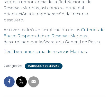
sobre la importancia de la Red Nacional de
Reservas Marinas, así como su principal
orientación a la regeneración del recurso
pesquero.
A su vez realizó una explicación de los
Criterios de
Buceo Responsable en Reservas Marinas
,
desarrollado por la Secretaría General de Pesca.
Red Iberoamericana de reservas Marinas
Categorías:
PARQUES Y RESERVAS