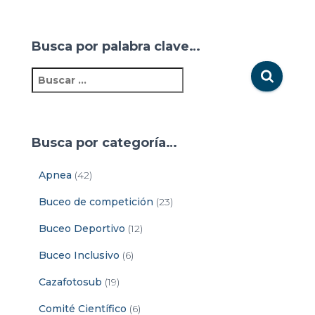
Busca por palabra clave…
Busca por categoría…
Apnea
(42)
Buceo de competición
(23)
Buceo Deportivo
(12)
Buceo Inclusivo
(6)
Cazafotosub
(19)
Comité Científico
(6)