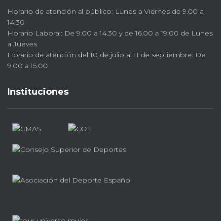
Horario de atención al público: Lunes a Viernes de 9.00 a
14.30
Horario Laboral: De 9.00 a 14.30 y de 16.00 a 19.00 de Lunes
a Jueves
Horario de atención del 10 de julio al 11 de septiembre: De
9.00 a 15.00
Instituciones