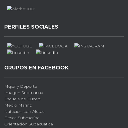
PERFILES SOCIALES
GRUPOS EN FACEBOOK
Mujer y Deporte
Imagen Submarina
Escuela de Buceo
Medio Marino
Natacion con Aletas
Pesca Submarina
Orientación Subacuática