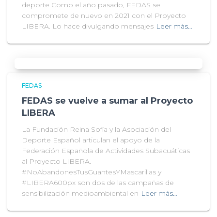
deporte Como el año pasado, FEDAS se
compromete de nuevo en 2021 con el Proyecto
LIBERA. Lo hace divulgando mensajes
Leer más…
FEDAS
FEDAS se vuelve a sumar al Proyecto
LIBERA
La Fundación Reina Sofía y la Asociación del
Deporte Español articulan el apoyo de la
Federación Española de Actividades Subacuáticas
al Proyecto LIBERA.
#NoAbandonesTusGuantesYMascarillas y
#LIBERA600px son dos de las campañas de
sensibilización medioambiental en
Leer más…