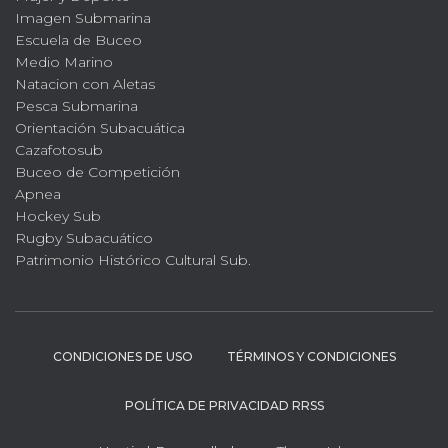
Imagen Submarina
Escuela de Buceo
Medio Marino
Natacion con Aletas
Pesca Submarina
Orientación Subacuática
Cazafotosub
Buceo de Competición
Apnea
Hockey Sub
Rugby Subacuático
Patrimonio Histórico Cultural Sub.
CONDICIONES DE USO
TÉRMINOS Y CONDICIONES
POLÍTICA DE PRIVACIDAD RRSS