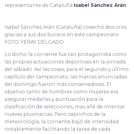
representante de Cataluña
Isabel Sánchez Arán
.
Isabel Sánchez Arán (Cataluña) cosechó dos oros
gracias a sus dos buceos en este campeonato.
FOTO: YERAY DELGADO.
Lo dicho, la corriente fue tan protagonista como
las propias actuaciones deportivas en la jornada
del sábado. Así las cosas, para el segundo y último
capítulo del campeonato, las marcas anunciadas
del domingo fueron más conservadoras. El
objetivo tanto de hombres como mujeres era
asegurar medallas y puntuación para la
clasificación de selecciones, más allá de intentar
nuevas plusmarcas. Pero caprichos de la
meteorología, la corriente bajó de intensidad
notablemente facilitando la tarea de cada