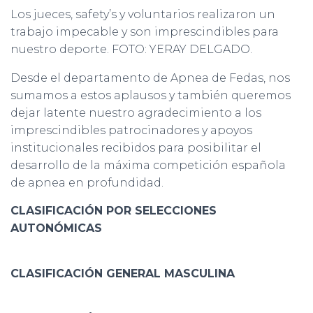
Los jueces, safety’s y voluntarios realizaron un
trabajo impecable y son imprescindibles para
nuestro deporte. FOTO: YERAY DELGADO.
Desde el departamento de Apnea de Fedas, nos
sumamos a estos aplausos y también queremos
dejar latente nuestro agradecimiento a los
imprescindibles patrocinadores y apoyos
institucionales recibidos para posibilitar el
desarrollo de la máxima competición española
de apnea en profundidad.
CLASIFICACIÓN POR SELECCIONES
AUTONÓMICAS
CLASIFICACIÓN GENERAL MASCULINA