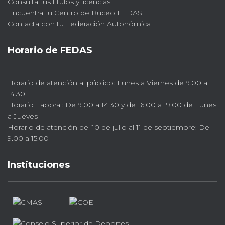
Consulta tus títulos y licencias
Encuentra tu Centro de Buceo FEDAS
Contacta con tu Federación Autonómica
Horario de FEDAS
Horario de atención al público: Lunes a Viernes de 9.00 a
14.30
Horario Laboral: De 9.00 a 14.30 y de 16.00 a 19.00 de Lunes
a Jueves
Horario de atención del 10 de julio al 11 de septiembre: De
9.00 a 15.00
Instituciones