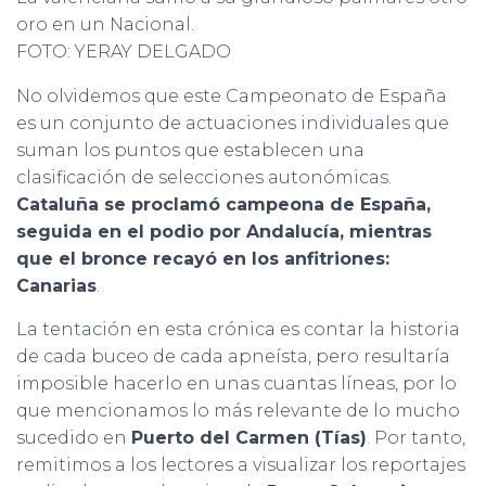
oro en un Nacional.
FOTO: YERAY DELGADO
No olvidemos que este Campeonato de España
es un conjunto de actuaciones individuales que
suman los puntos que establecen una
clasificación de selecciones autonómicas.
Cataluña se proclamó campeona de España,
seguida en el podio por Andalucía, mientras
que el bronce recayó en los anfitriones:
Canarias
.
La tentación en esta crónica es contar la historia
de cada buceo de cada apneísta, pero resultaría
imposible hacerlo en unas cuantas líneas, por lo
que mencionamos lo más relevante de lo mucho
sucedido en
Puerto del Carmen (Tías)
. Por tanto,
remitimos a los lectores a visualizar los reportajes