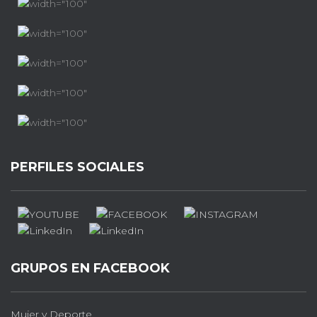
PERFILES SOCIALES
GRUPOS EN FACEBOOK
Mujer y Deporte