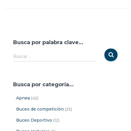
Busca por palabra clave…
Buscar …
Busca por categoría…
Apnea
(42)
Buceo de competición
(23)
Buceo Deportivo
(12)