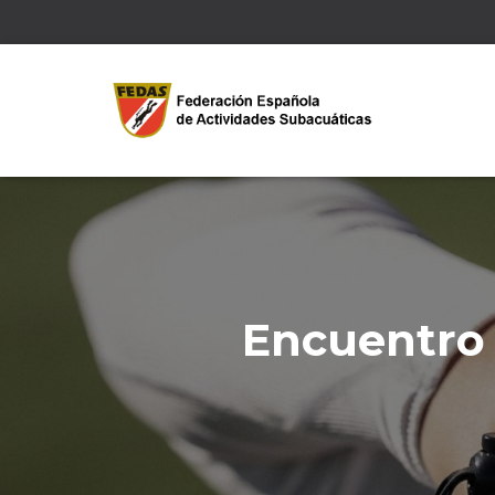
Encuentro 