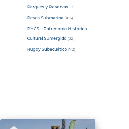
Parques y Reservas
(8)
Pesca Submarina
(166)
PHCS – Patrimonio Histórico
Cultural Sumergido
(32)
Rugby Subacuático
(72)