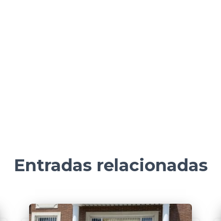
Entradas relacionadas