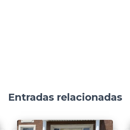
Entradas relacionadas