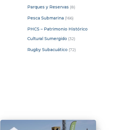
Parques y Reservas
(8)
Pesca Submarina
(166)
PHCS – Patrimonio Histórico
Cultural Sumergido
(32)
Rugby Subacuático
(72)