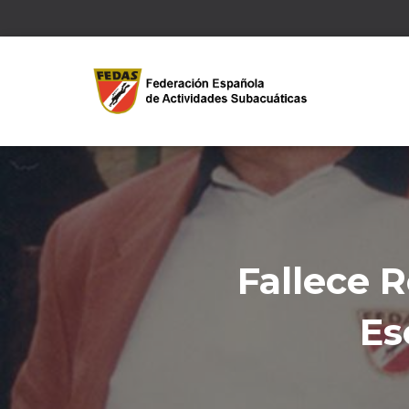
Fallece R
Es