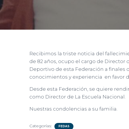
Recibimos la triste noticia del fallecimi
de 82 años, ocupo el cargo de Director
Deportivo de esta Federación a finales d
conocimientos y experiencia en favor d
Desde esta Federación, se quiere rendi
como Director de La Escuela Nacional.
Nuestras condolencias a su familia.
Categorías:
FEDAS