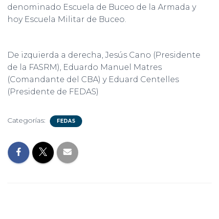
denominado Escuela de Buceo de la Armada y
hoy Escuela Militar de Buceo.
De izquierda a derecha, Jesús Cano (Presidente
de la FASRM), Eduardo Manuel Matres
(Comandante del CBA) y Eduard Centelles
(Presidente de FEDAS)
Categorías:
FEDAS