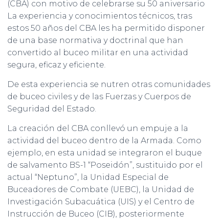
(CBA) con motivo de celebrarse su 50 aniversario
La experiencia y conocimientos técnicos, tras
estos 50 años del CBA les ha permitido disponer
de una base normativa y doctrinal que han
convertido al buceo militar en una actividad
segura, eficaz y eficiente.
De esta experiencia se nutren otras comunidades
de buceo civiles y de las Fuerzas y Cuerpos de
Seguridad del Estado.
La creación del CBA conllevó un empuje a la
actividad del buceo dentro de la Armada. Como
ejemplo, en esta unidad se integraron el buque
de salvamento BS-1 “Poseidón”, sustituido por el
actual “Neptuno”, la Unidad Especial de
Buceadores de Combate (UEBC), la Unidad de
Investigación Subacuática (UIS) y el Centro de
Instrucción de Buceo (CIB), posteriormente