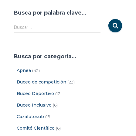
Busca por palabra clave…
Buscar …
Busca por categoría…
Apnea
(42)
Buceo de competición
(23)
Buceo Deportivo
(12)
Buceo Inclusivo
(6)
Cazafotosub
(19)
Comité Científico
(6)