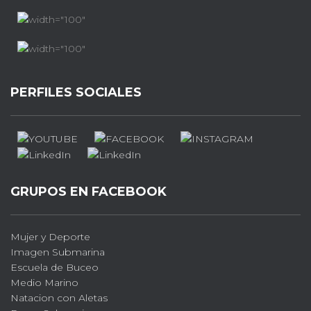
PERFILES SOCIALES
GRUPOS EN FACEBOOK
Mujer y Deporte
Imagen Submarina
Escuela de Buceo
Medio Marino
Natacion con Aletas