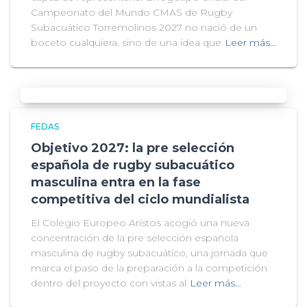
Campeonato del Mundo CMAS de Rugby
Subacuático Torremolinos 2027 no nació de un
boceto cualquiera, sino de una idea que
Leer más…
FEDAS
Objetivo 2027: la pre selección
española de rugby subacuático
masculina entra en la fase
competitiva del ciclo mundialista
El Colegio Europeo Aristos acogió una nueva
concentración de la pre selección española
masculina de rugby subacuático, una jornada que
marca el paso de la preparación a la competición
dentro del proyecto con vistas al
Leer más…