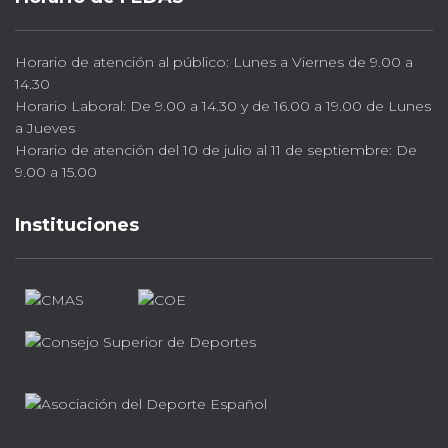
Horario de atención al público: Lunes a Viernes de 9.00 a
14.30
Horario Laboral: De 9.00 a 14.30 y de 16.00 a 19.00 de Lunes
a Jueves
Horario de atención del 10 de julio al 11 de septiembre: De
9.00 a 15.00
Instituciones