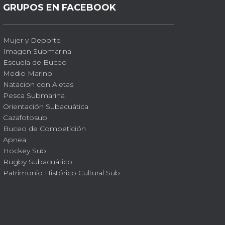
GRUPOS EN FACEBOOK
Mujer y Deporte
Imagen Submarina
Escuela de Buceo
Medio Marino
Natacion con Aletas
Pesca Submarina
Orientación Subacuática
Cazafotosub
Buceo de Competición
Apnea
Hockey Sub
Rugby Subacuático
Patrimonio Histórico Cultural Sub.