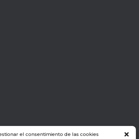
estionar el consentimiento de las cookies