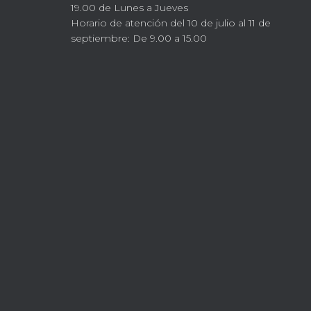
19.00 de Lunes a Jueves
Horario de atención del 10 de julio al 11 de
septiembre: De 9.00 a 15.00