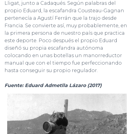
Lligat, junto a Cadaqués. Según palabras del
propio Eduard, la escafandra Cousteau-Gagnan
pertenecía a Agustí Ferrán que la trajo desde
Francia. Se convierte así, muy probablemente, en
la primera persona de nuestro país que practica
este deporte. Poco después el propio Eduard
diseñó su propia escafandra autónoma
colocando en unas botellas un manorreductor
manual que con el tiempo fue perfeccionando
hasta conseguir su propio regulador.
Fuente: Eduard Admetlla Lázaro (2017)