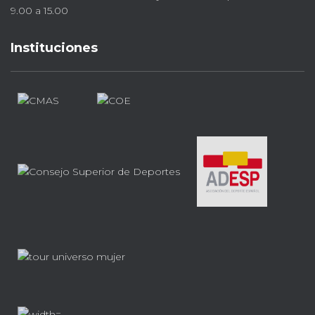
9.00 a 15.00
Instituciones