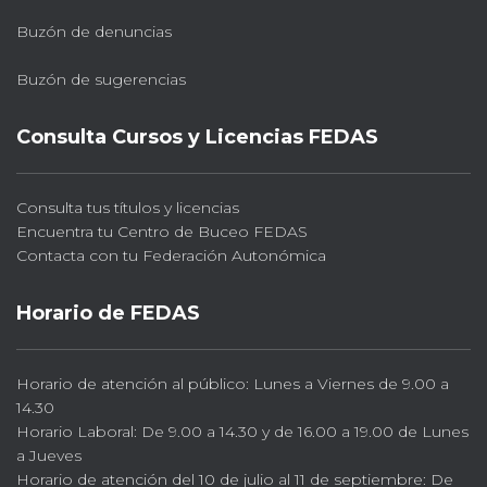
Buzón de denuncias
Buzón de sugerencias
Consulta Cursos y Licencias FEDAS
Consulta tus títulos y licencias
Encuentra tu Centro de Buceo FEDAS
Contacta con tu Federación Autonómica
Horario de FEDAS
Horario de atención al público: Lunes a Viernes de 9.00 a
14.30
Horario Laboral: De 9.00 a 14.30 y de 16.00 a 19.00 de Lunes
a Jueves
Horario de atención del 10 de julio al 11 de septiembre: De