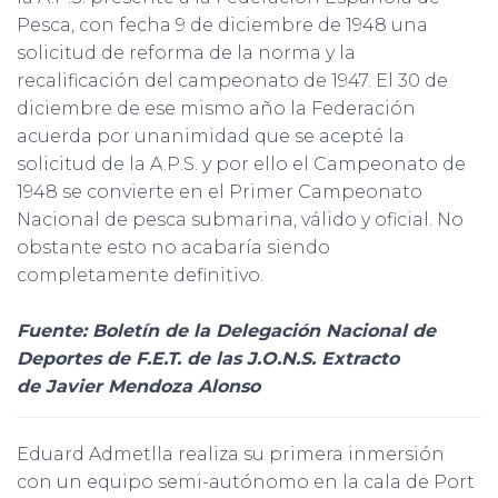
Pesca, con fecha 9 de diciembre de 1948 una
solicitud de reforma de la norma y la
recalificación del campeonato de 1947. El 30 de
diciembre de ese mismo año la Federación
acuerda por unanimidad que se acepté la
solicitud de la A.P.S. y por ello el Campeonato de
1948 se convierte en el Primer Campeonato
Nacional de pesca submarina, válido y oficial. No
obstante esto no acabaría siendo
completamente definitivo.
Fuente: Boletín de la Delegación Nacional de
Deportes de F.E.T. de las J.O.N.S. Extracto
de Javier Mendoza Alonso
Eduard Admetlla realiza su primera inmersión
con un equipo semi-autónomo en la cala de Port