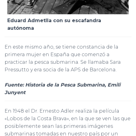
Eduard Admetlla con su escafandra
autónoma
En este mismo año, se tiene constancia de la
primera mujer en España que comenzó a
practicar la pesca submarina. Se llamaba Sara
Pressutto y era socia de la APS de Barcelona.
Fuente: Historia de la Pesca Submarina, Emili
Junyent
En 1948 el Dr. Ernesto Adler realiza la película
«Lobos de la Costa Brava», en la que se ven las que
posiblemente sean las primeras imágenes
submarinas tomadas en nuestro país por un