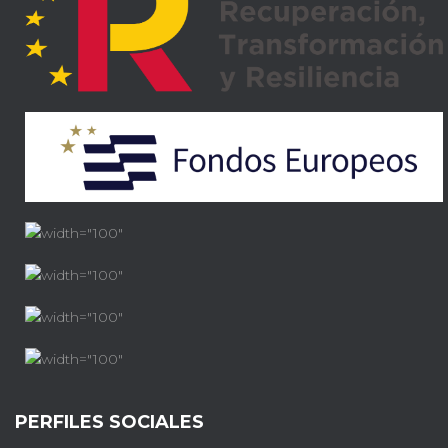
PERFILES SOCIALES