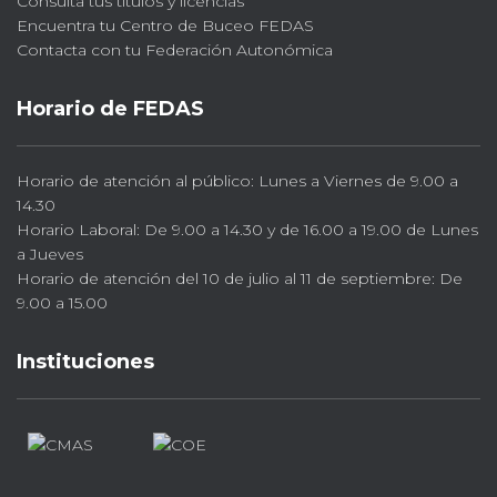
Consulta tus títulos y licencias
Encuentra tu Centro de Buceo FEDAS
Contacta con tu Federación Autonómica
Horario de FEDAS
Horario de atención al público: Lunes a Viernes de 9.00 a
14.30
Horario Laboral: De 9.00 a 14.30 y de 16.00 a 19.00 de Lunes
a Jueves
Horario de atención del 10 de julio al 11 de septiembre: De
9.00 a 15.00
Instituciones