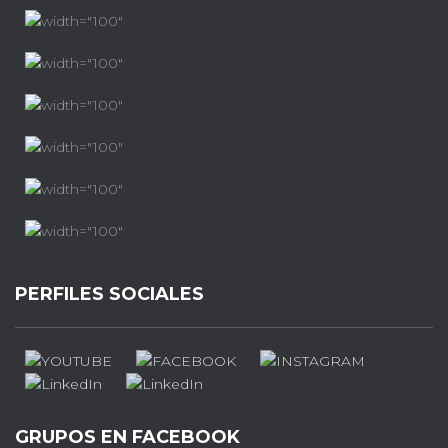
PERFILES SOCIALES
GRUPOS EN FACEBOOK