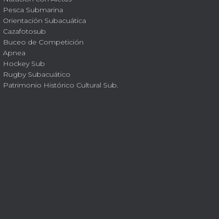
Pesca Submarina
Orientación Subacuática
Cazafotosub
Buceo de Competición
Apnea
Hockey Sub
Rugby Subacuático
Patrimonio Histórico Cultural Sub.