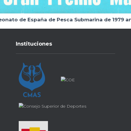
eonato de España de Pesca Submarina de 1979 a
Instituciones