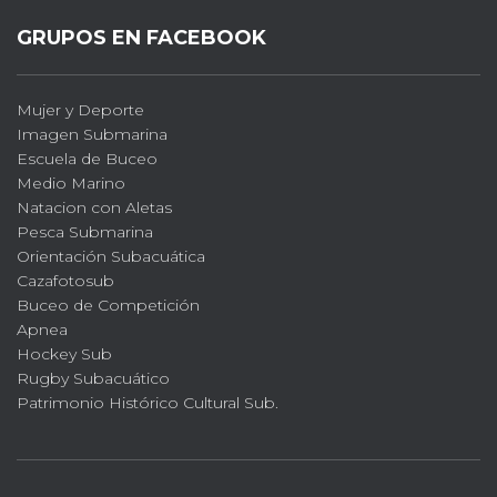
GRUPOS EN FACEBOOK
Mujer y Deporte
Imagen Submarina
Escuela de Buceo
Medio Marino
Natacion con Aletas
Pesca Submarina
Orientación Subacuática
Cazafotosub
Buceo de Competición
Apnea
Hockey Sub
Rugby Subacuático
Patrimonio Histórico Cultural Sub.