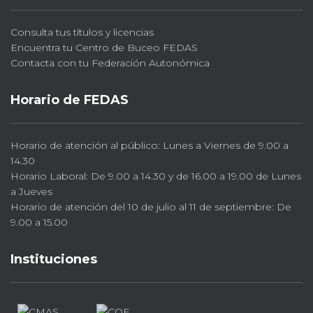
Consulta tus títulos y licencias
Encuentra tu Centro de Buceo FEDAS
Contacta con tu Federación Autonómica
Horario de FEDAS
Horario de atención al público: Lunes a Viernes de 9.00 a
14.30
Horario Laboral: De 9.00 a 14.30 y de 16.00 a 19.00 de Lunes
a Jueves
Horario de atención del 10 de julio al 11 de septiembre: De
9.00 a 15.00
Instituciones