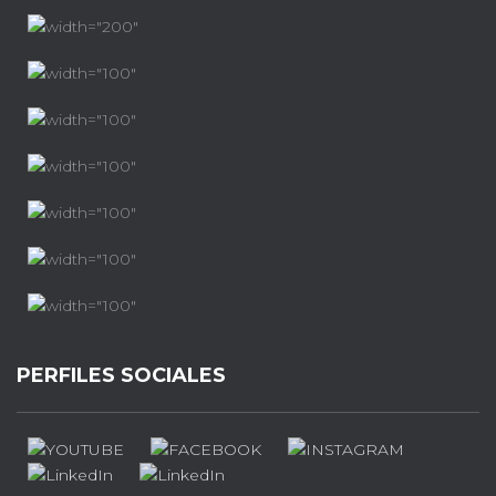
PERFILES SOCIALES